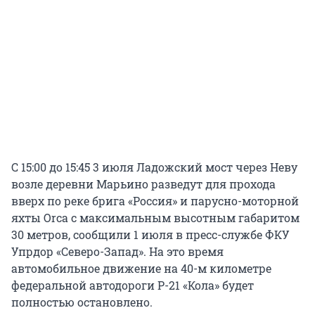
С 15:00 до 15:45 3 июля Ладожский мост через Неву
возле деревни Марьино разведут для прохода
вверх по реке брига «Россия» и парусно-моторной
яхты Orca с максимальным высотным габаритом
30 метров, сообщили 1 июля в пресс-службе ФКУ
Упрдор «Северо-Запад». На это время
автомобильное движение на 40-м километре
федеральной автодороги Р-21 «Кола» будет
полностью остановлено.