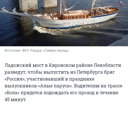
Источник: 
ФКУ Упрдор «Северо-Запад»
Ладожский мост в Кировском районе Ленобласти
разведут, чтобы выпустить из Петербурга бриг
«Россия», участвовавший в празднике
выпускников «Алые паруса». Водителям на трассе
«Кола» придется подождать его проход в течение
45 минут.