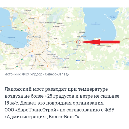
Источник: 
ФКУ Упрдор «Северо-Запад»
Ладожский мост разводят при температуре
воздуха не более +25 градусов и ветре не сильнее
15 м/с. Делает это подрядная организация
ООО «ЕвроТрансСтрой» по согласованию с ФБУ
«Администрация „Волго-Балт“».