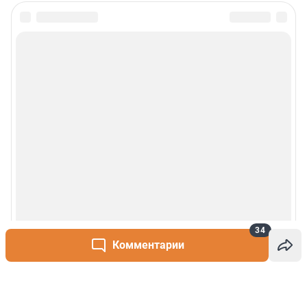
34
Комментарии
Написать комментарий