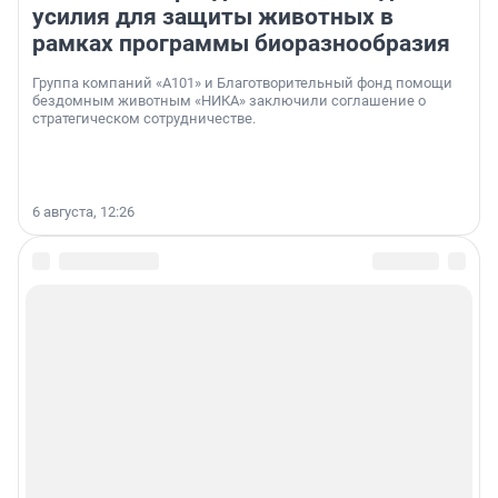
усилия для защиты животных в
рамках программы биоразнообразия
Группа компаний «А101» и Благотворительный фонд помощи
бездомным животным «НИКА» заключили соглашение о
стратегическом сотрудничестве.
6 августа, 12:26