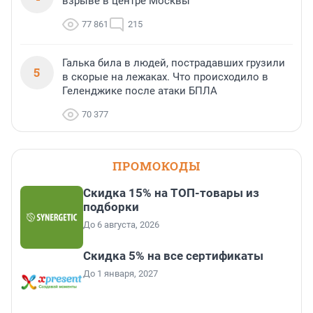
взрыве в центре Москвы
77 861
215
Галька била в людей, пострадавших грузили
5
в скорые на лежаках. Что происходило в
Геленджике после атаки БПЛА
70 377
ПРОМОКОДЫ
Скидка 15% на ТОП-товары из
подборки
До 6 августа, 2026
Скидка 5% на все сертификаты
До 1 января, 2027