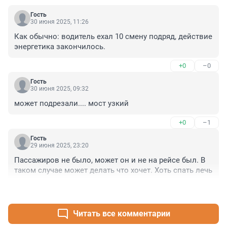
Гость
30 июня 2025, 11:26
Как обычно: водитель ехал 10 смену подряд, действие 
энергетика закончилось.
+0
–0
Гость
30 июня 2025, 09:32
может подрезали.... мост узкий
+0
–1
Гость
29 июня 2025, 23:20
Пассажиров не было, может он и не на рейсе был. В 
таком случае может делать что хочет. Хоть спать лечь
+0
–0
Читать все комментарии