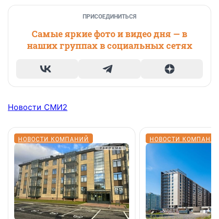
ПРИСОЕДИНИТЬСЯ
Самые яркие фото и видео дня — в
наших группах в социальных сетях
Новости СМИ2
НОВОСТИ КОМПАНИЙ
НОВОСТИ КОМПАНИ