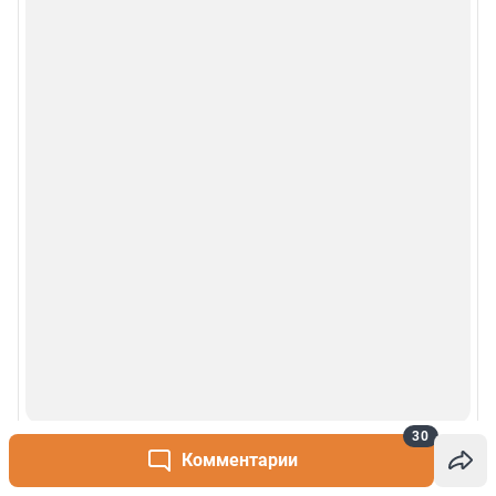
30
Комментарии