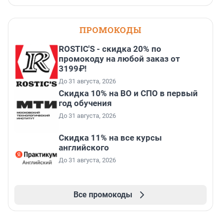
ПРОМОКОДЫ
ROSTIC'S - скидка 20% по
промокоду на любой заказ от
3199₽!
До 31 августа, 2026
Скидка 10% на ВО и СПО в первый
год обучения
До 31 августа, 2026
Скидка 11% на все курсы
английского
До 31 августа, 2026
Все промокоды