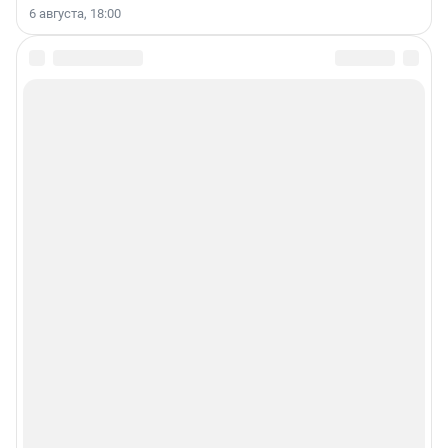
6 августа, 18:00