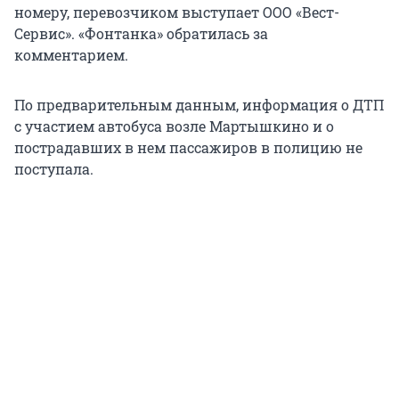
номеру, перевозчиком выступает ООО «Вест-
Сервис». «Фонтанка» обратилась за
комментарием.
По предварительным данным, информация о ДТП
с участием автобуса возле Мартышкино и о
пострадавших в нем пассажиров в полицию не
поступала.