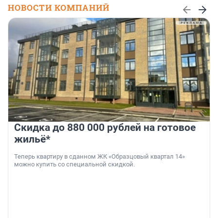
НОВОСТИ КОМПАНИЙ
Скидка до 880 000 рублей на готовое
жильё*
Теперь квартиру в сданном ЖК «Образцовый квартал 14»
можно купить со специальной скидкой.