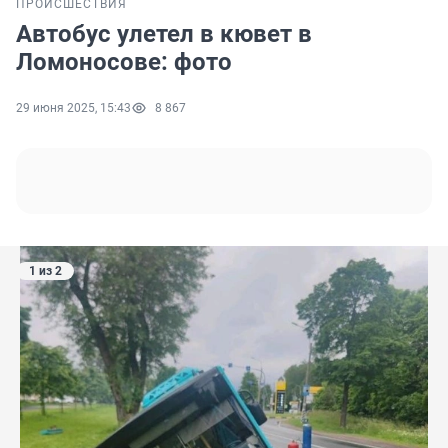
ПРОИСШЕСТВИЯ
Автобус улетел в кювет в
Ломоносове: фото
29 июня 2025, 15:43
8 867
1 из 2