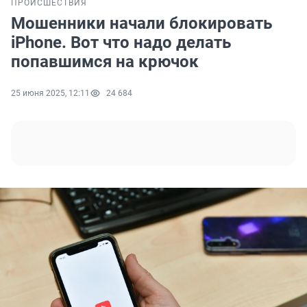
ПРОИСШЕСТВИЯ
Мошенники начали блокировать
iPhone. Вот что надо делать
попавшимся на крючок
25 июня 2025, 12:11
24 684