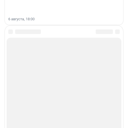
6 августа, 18:00