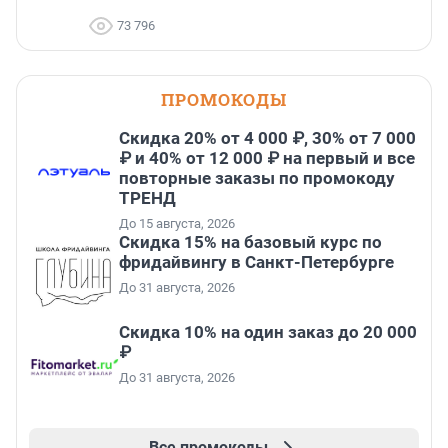
73 796
ПРОМОКОДЫ
Скидка 20% от 4 000 ₽, 30% от 7 000
₽ и 40% от 12 000 ₽ на первый и все
повторные заказы по промокоду
ТРЕНД
До 15 августа, 2026
Скидка 15% на базовый курс по
фридайвингу в Санкт-Петербурге
До 31 августа, 2026
Скидка 10% на один заказ до 20 000
₽
До 31 августа, 2026
Все промокоды