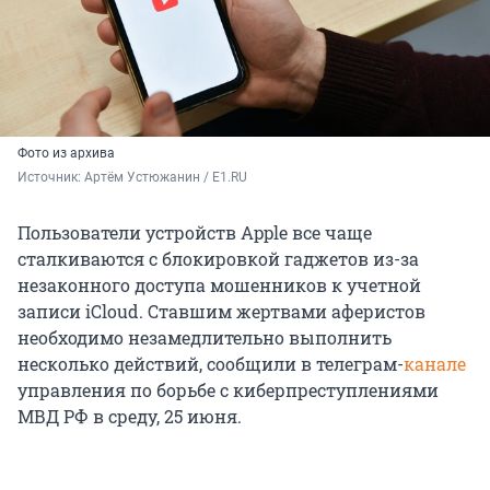
Фото из архива
Источник: 
Артём Устюжанин / E1.RU
Пользователи устройств Apple все чаще
сталкиваются с блокировкой гаджетов из-за
незаконного доступа мошенников к учетной
записи iCloud. Ставшим жертвами аферистов
необходимо незамедлительно выполнить
несколько действий, сообщили в телеграм-
канале
управления по борьбе с киберпреступлениями
МВД РФ в среду, 25 июня.