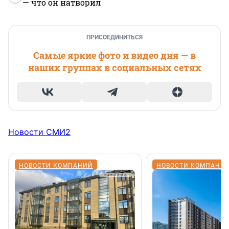
— что он натворил
ПРИСОЕДИНИТЬСЯ
Самые яркие фото и видео дня — в
наших группах в социальных сетях
Новости СМИ2
НОВОСТИ КОМПАНИЙ
НОВОСТИ КОМПАНИ