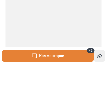
42
Комментарии
Написать комментарий