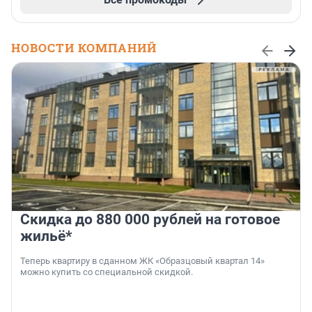
НОВОСТИ КОМПАНИЙ
Скидка до 880 000 рублей на готовое
жильё*
Теперь квартиру в сданном ЖК «Образцовый квартал 14»
можно купить со специальной скидкой.