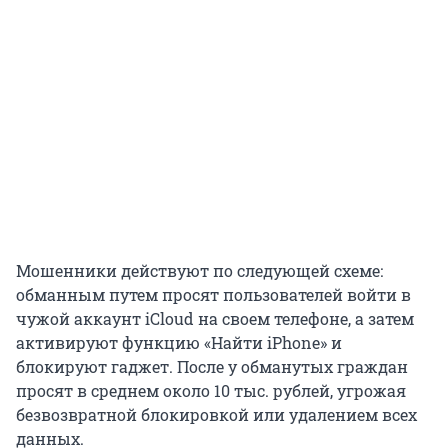
Мошенники действуют по следующей схеме:
обманным путем просят пользователей войти в
чужой аккаунт iCloud на своем телефоне, а затем
активируют функцию «Найти iPhone» и
блокируют гаджет. После у обманутых граждан
просят в среднем около 10 тыс. рублей, угрожая
безвозвратной блокировкой или удалением всех
данных.