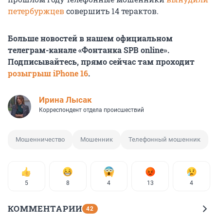
петербуржцев
совершить 14 терактов.
Больше новостей в нашем официальном
телеграм-канале «Фонтанка SPB online».
Подписывайтесь, прямо сейчас там проходит
розыгрыш iPhone 16
.
Ирина Лысак
Корреспондент отдела происшествий
Мошенничество
Мошенник
Телефонный мошенник
5
8
4
13
4
КОММЕНТАРИИ
42