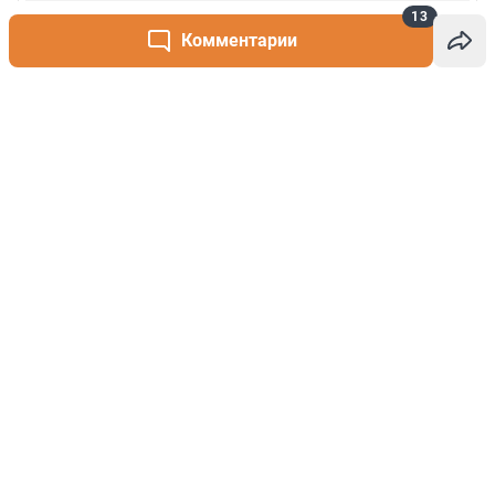
13
Комментарии
Написать комментарий