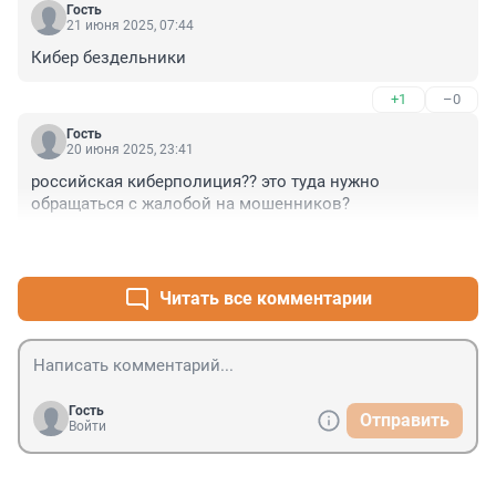
Гость
21 июня 2025, 07:44
Кибер бездельники
+1
–0
Гость
20 июня 2025, 23:41
российская киберполиция?? это туда нужно 
обращаться с жалобой на мошенников?
+10
–0
Читать все комментарии
Гость
Отправить
Войти