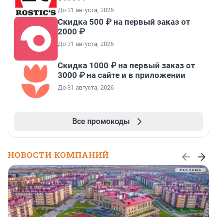
До 31 августа, 2026
Скидка 500 ₽ на первый заказ от
2000 ₽
До 31 августа, 2026
Скидка 1000 ₽ на первый заказ от
3000 ₽ на сайте и в приложении
До 31 августа, 2026
Все промокоды
НОВОСТИ КОМПАНИЙ