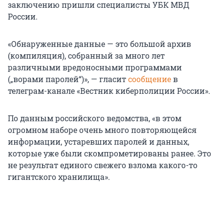
заключению пришли специалисты УБК МВД
России.
«Обнаруженные данные — это большой архив
(компиляция), собранный за много лет
различными вредоносными программами
(„ворами паролей“)», — гласит
сообщение
в
телеграм-канале «Вестник киберполиции России».
По данным российского ведомства, «в этом
огромном наборе очень много повторяющейся
информации, устаревших паролей и данных,
которые уже были скомпрометированы ранее. Это
не результат единого свежего взлома какого-то
гигантского хранилища».