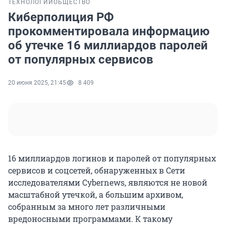
ТЕХНОЛОГИИ
ОБЩЕСТВО
Киберполиция РФ
прокомментировала информацию
об утечке 16 миллиардов паролей
от популярных сервисов
20 июня 2025, 21:45
8 409
16 миллиардов логинов и паролей от популярных
сервисов и соцсетей, обнаруженных в Сети
исследователями Cybernews, являются не новой
масштабной утечкой, а большим архивом,
собранным за много лет различными
вредоносными программами. К такому