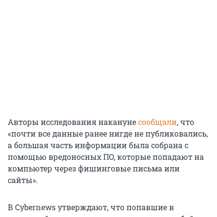
Авторы исследования накануне
сообщали
, что
«почти все данные ранее нигде не публиковались,
а большая часть информации была собрана с
помощью вредоносных ПО, которые попадают на
компьютер через фишинговые письма или
сайты».
В Cybernews утверждают, что попавшие в