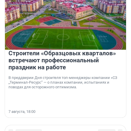
Строители «Образцовых кварталов»
встречают профессиональный
праздник на работе
В преддверии Дня строителя топ-менеджеры компании «СЗ
„Терминал-Ресурс“ — о планах компании, испытаниях и
поводах для осторожного оптимизма.
7 августа, 18:00