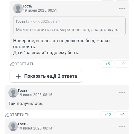
Гость
19 июня 2025, 08:51
Гость
19 июня 2025, 08:34
Можно ставить в номере телефон, а карточку взять с собой. Вуаля.
Наверное, и телефон не дешевле был, жалко 
оставлять.

Да и "на связи" надо ему быть.
+5
–0
ОТВЕТИТЬ
Показать ещё 2 ответа
Гость
19 июня 2025, 08:16
Так получилось.
+12
–0
ОТВЕТИТЬ
Гость
19 июня 2025, 08:14