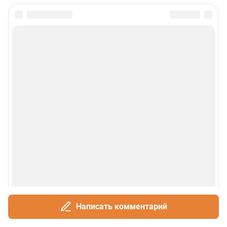
Написать комментарий