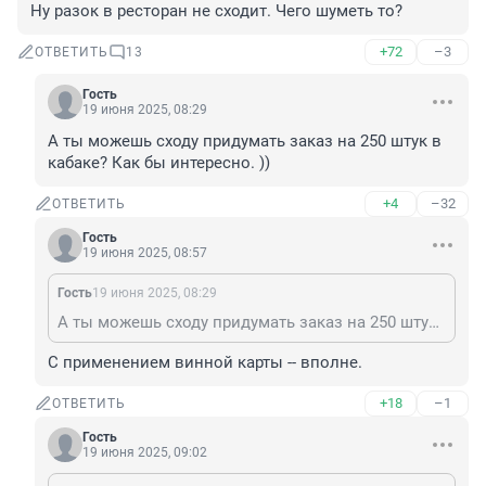
Ну разок в ресторан не сходит. Чего шуметь то?
+72
–3
ОТВЕТИТЬ
13
Гость
19 июня 2025, 08:29
А ты можешь сходу придумать заказ на 250 штук в 
кабаке? Как бы интересно. ))
+4
–32
ОТВЕТИТЬ
Гость
19 июня 2025, 08:57
Гость
19 июня 2025, 08:29
А ты можешь сходу придумать заказ на 250 штук в кабаке? Как бы интересно. ))
С применением винной карты -- вполне.
+18
–1
ОТВЕТИТЬ
Гость
19 июня 2025, 09:02