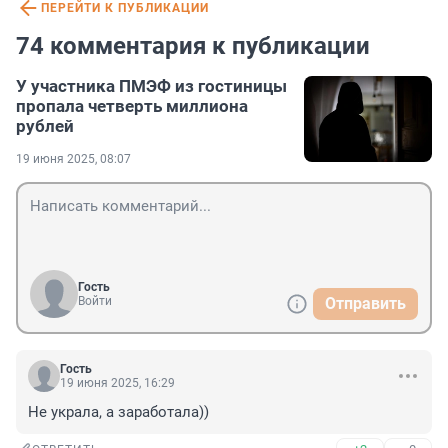
ПЕРЕЙТИ К ПУБЛИКАЦИИ
74 комментария к публикации
У участника ПМЭФ из гостиницы
пропала четверть миллиона
рублей
19 июня 2025, 08:07
Гость
Войти
Отправить
Гость
19 июня 2025, 16:29
Не украла, а заработала))