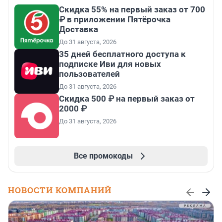
Скидка 55% на первый заказ от 700
₽ в приложении Пятёрочка
Доставка
До 31 августа, 2026
35 дней бесплатного доступа к
подписке Иви для новых
пользователей
До 31 августа, 2026
Скидка 500 ₽ на первый заказ от
2000 ₽
До 31 августа, 2026
Все промокоды
НОВОСТИ КОМПАНИЙ