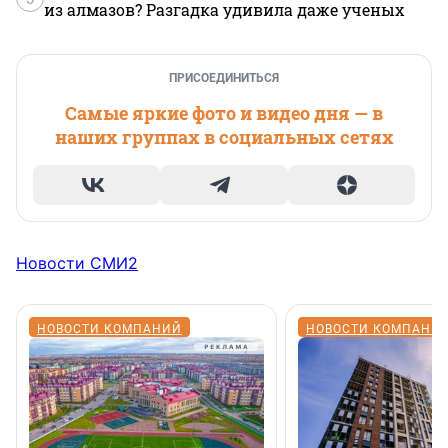
из алмазов? Разгадка удивила даже ученых
ПРИСОЕДИНИТЬСЯ
Самые яркие фото и видео дня — в
наших группах в социальных сетях
Новости СМИ2
НОВОСТИ КОМПАНИЙ
НОВОСТИ КОМПАНИ