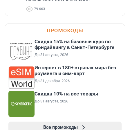
79 663
ПРОМОКОДЫ
Скидка 15% на базовый курс по
фридайвингу в Санкт-Петербурге
До 31 августа, 2026
Интернет в 180+ странах мира без
роуминга и сим-карт
До 31 декабря, 2026
Скидка 10% на все товары
До 31 августа, 2026
Все промокоды