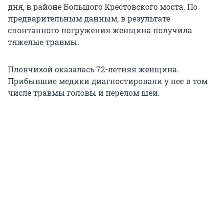
дня, в районе Большого Крестовского моста. По
предварительным данным, в результате
спонтанного погружения женщина получила
тяжелые травмы.
Пловчихой оказалась 72-летняя женщина.
Прибывшие медики диагностировали у нее в том
числе травмы головы и перелом шеи.