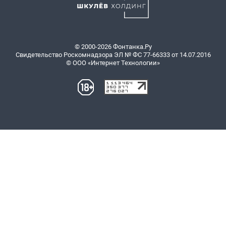
© 2000-2026 Фонтанка.Ру
Свидетельство Роскомнадзора ЭЛ № ФС 77-66333 от 14.07.2016
© ООО «Интернет Технологии»