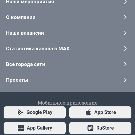
Наши мероприятия
О компании
Наши вакансии
Статистика канала в MAX
Все города сети
Проекты
Мобильное приложение
Google Play
App Store
App Gallery
RuStore