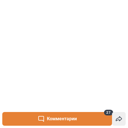
27
Комментарии