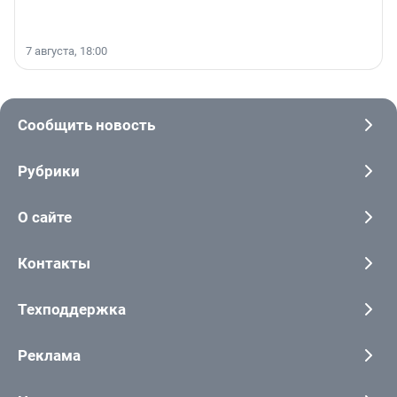
7 августа, 18:00
Сообщить новость
Рубрики
О сайте
Контакты
Техподдержка
Реклама