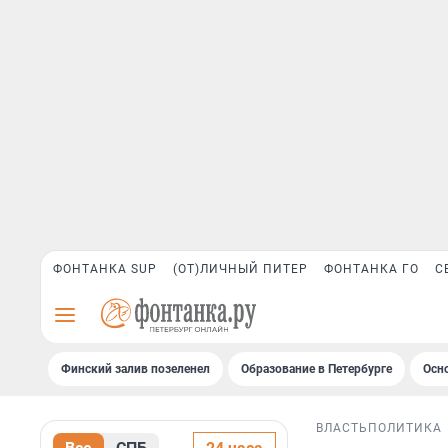
ФОНТАНКА SUP
(ОТ)ЛИЧНЫЙ ПИТЕР
ФОНТАНКА ГО
С
Финский залив позеленел
Образование в Петербурге
Осн
ВЛАСТЬ
ПОЛИТИКА