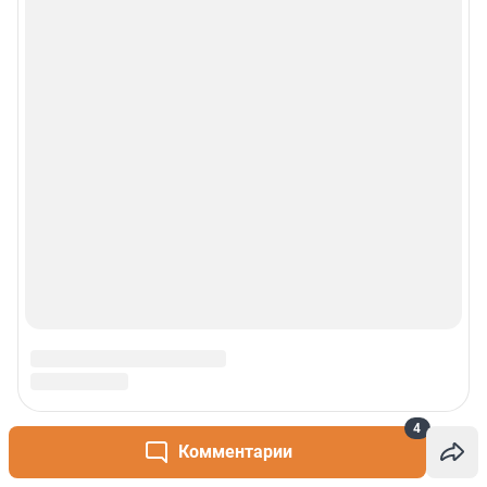
4
Комментарии