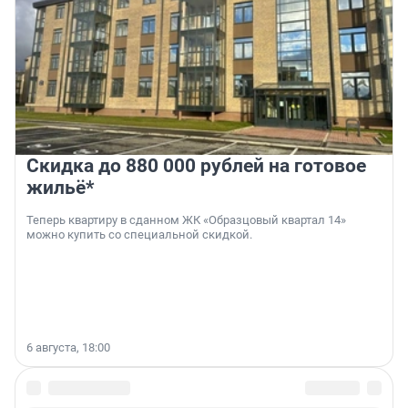
Скидка до 880 000 рублей на готовое
жильё*
Теперь квартиру в сданном ЖК «Образцовый квартал 14»
можно купить со специальной скидкой.
6 августа, 18:00