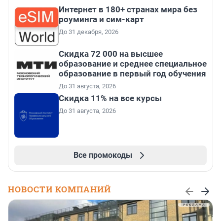
Интернет в 180+ странах мира без
роуминга и сим-карт
До 31 декабря, 2026
Скидка 72 000 на высшее
образование и среднее специальное
образование в первый год обучения
До 31 августа, 2026
Скидка 11% на все курсы
До 31 августа, 2026
Все промокоды
НОВОСТИ КОМПАНИЙ