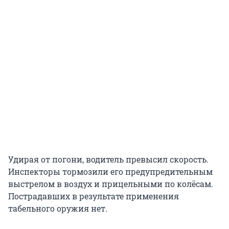
Удирая от погони, водитель превысил скорость.
Инспекторы тормозили его предупредительным
выстрелом в воздух и прицельными по колёсам.
Пострадавших в результате применения
табельного оружия нет.