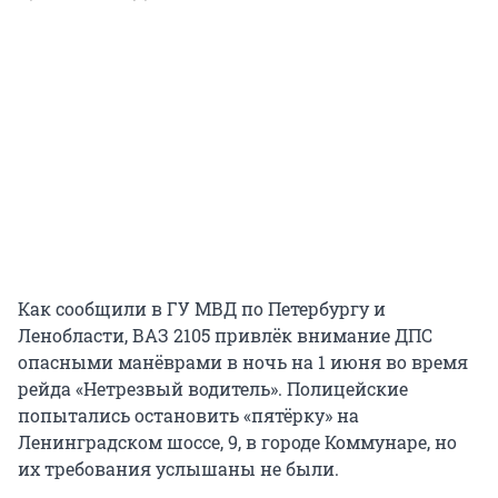
Как сообщили в ГУ МВД по Петербургу и
Ленобласти, ВАЗ 2105 привлёк внимание ДПС
опасными манёврами в ночь на 1 июня во время
рейда «Нетрезвый водитель». Полицейские
попытались остановить «пятёрку» на
Ленинградском шоссе, 9, в городе Коммунаре, но
их требования услышаны не были.