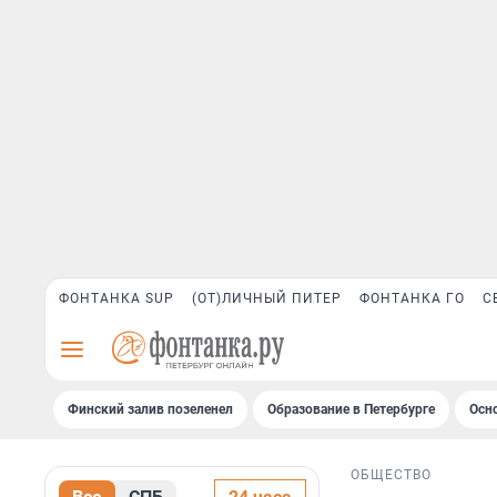
ФОНТАНКА SUP
(ОТ)ЛИЧНЫЙ ПИТЕР
ФОНТАНКА ГО
С
Финский залив позеленел
Образование в Петербурге
Осн
ОБЩЕСТВО