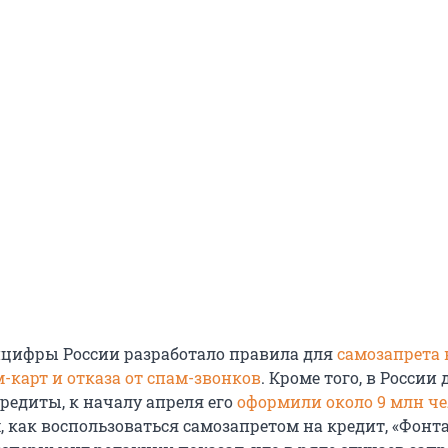
цифры России разработало правила для
самозапрета 
-карт и отказа от спам-звонков
. Кроме того, в России
редиты, к началу апреля его
оформили около 9 млн ч
, как воспользоваться самозапретом на кредит, «Фонт