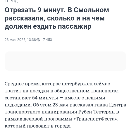
ГОРОД
Отрезать 9 минут. В Смольном
рассказали, сколько и на чем
должен ездить пассажир
23 мая 2025, 13:38
7 453
Среднее время, которое петербуржец сейчас
тратит на поездки в общественном транспорте,
составляет
64 минуты
— вместе с пешими
подходами. Об этом
23 мая
рассказал глава Центра
транспортного планирования Рубен Тертерян в
рамках деловой программы «ТранспортФеста»,
который проходит в городе.