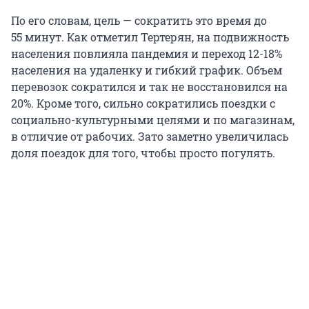
По его словам, цель — сократить это время до
55 минут
. Как отметил Тертерян, на подвижность
населения повлияла пандемия и переход 12-18%
населения на удаленку и гибкий график. Объем
перевозок сократился и так не восстановился на
20%. Кроме того, сильно сократились поездки с
социально-культурными целями и по магазинам,
в отличие от рабочих. Зато заметно увеличилась
доля поездок для того, чтобы просто погулять.