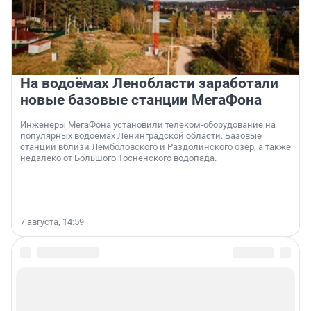
На водоёмах Ленобласти заработали
новые базовые станции МегаФона
Инженеры МегаФона установили телеком-оборудование на
популярных водоёмах Ленинградской области. Базовые
станции вблизи Лемболовского и Раздолинского озёр, а также
недалеко от Большого Тосненского водопада.
7 августа, 14:59