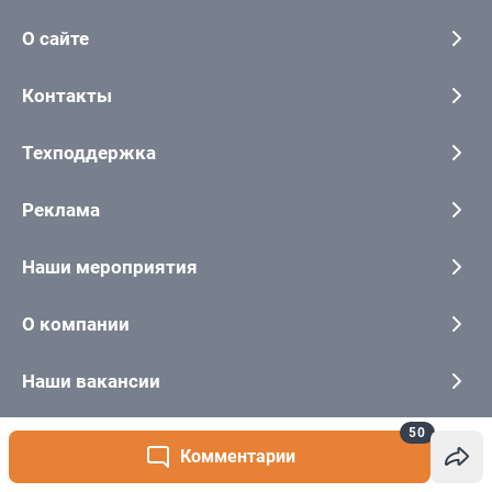
50
Комментарии