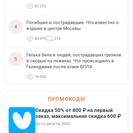
87 273
Погибшие и пострадавшие. Что известно о
4
взрыве в центре Москвы
84 975
216
Галька била в людей, пострадавших грузили
5
в скорые на лежаках. Что происходило в
Геленджике после атаки БПЛА
79 003
ПРОМОКОДЫ
Скидка 50% от 800 ₽ на первый
заказ, максимальная скидка 600 ₽
До 31 августа, 2026