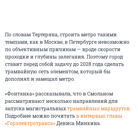
По словам Тертеряна, строить метро такими
темпами, как в Москве, в Петербурге невозможно
по объективным причинам — вроде скорости
проходки и глубины залегания. Поэтому город
ставит перед собой задачу до 2028 года сделать
трамвайную сеть элементом, который бы
дополнял и замещал метро.
«Фонтанка» рассказывала, что в Смольном
рассматривают несколько направлений для
запуска магистральных
трамвайных маршрутов.
Подробнее можно почитать
в интервью главы
«Горэлектротранса»
Дениса Минкина.