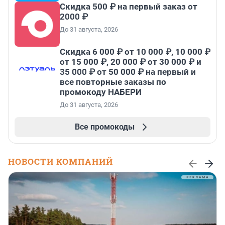
Скидка 500 ₽ на первый заказ от
2000 ₽
До 31 августа, 2026
Скидка 6 000 ₽ от 10 000 ₽, 10 000 ₽
от 15 000 ₽, 20 000 ₽ от 30 000 ₽ и
35 000 ₽ от 50 000 ₽ на первый и
все повторные заказы по
промокоду НАБЕРИ
До 31 августа, 2026
Все промокоды
НОВОСТИ КОМПАНИЙ