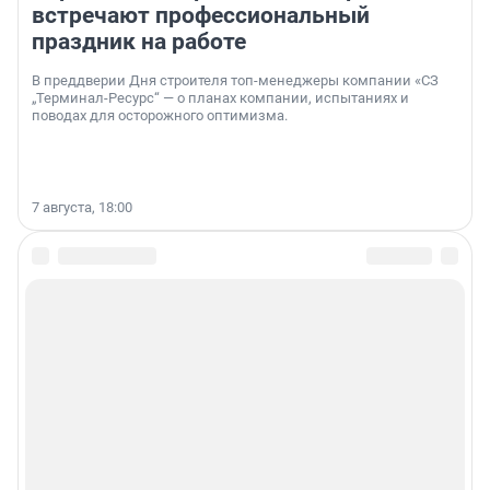
встречают профессиональный
праздник на работе
В преддверии Дня строителя топ-менеджеры компании «СЗ
„Терминал-Ресурс“ — о планах компании, испытаниях и
поводах для осторожного оптимизма.
7 августа, 18:00