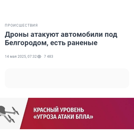
ПРОИСШЕСТВИЯ
Дроны атакуют автомобили под
Белгородом, есть раненые
14 мая 2025, 07:32
7 483