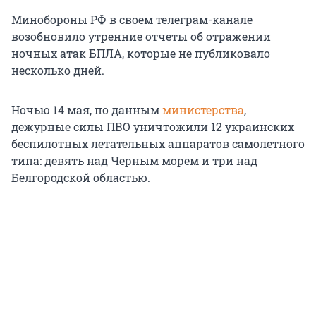
Минобороны РФ в своем телеграм-канале
возобновило утренние отчеты об отражении
ночных атак БПЛА, которые не публиковало
несколько дней.
Ночью 14 мая, по данным
министерства
,
дежурные силы ПВО уничтожили 12 украинских
беспилотных летательных аппаратов самолетного
типа: девять над Черным морем и три над
Белгородской областью.