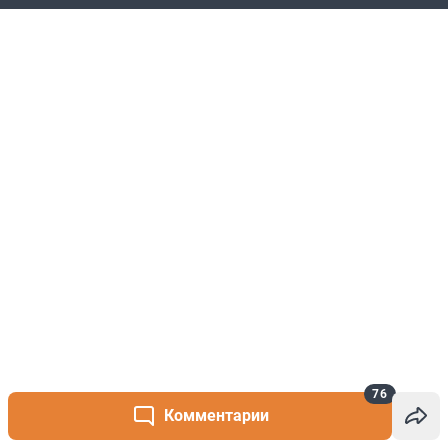
76
Комментарии