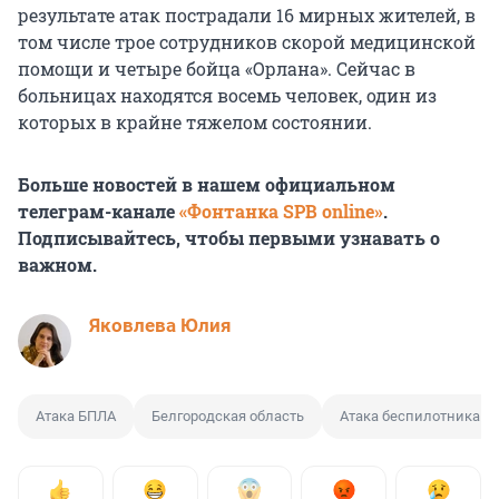
результате атак пострадали 16 мирных жителей, в
том числе трое сотрудников скорой медицинской
помощи и четыре бойца «Орлана». Сейчас в
больницах находятся восемь человек, один из
которых в крайне тяжелом состоянии.
Больше новостей в нашем официальном
телеграм-канале
«Фонтанка SPB online»
.
Подписывайтесь, чтобы первыми узнавать о
важном.
Яковлева Юлия
Атака БПЛА
Белгородская область
Атака беспилотника