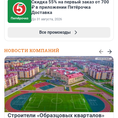
Скидка 55% на первый заказ от 700
₽ в приложении Пятёрочка
Доставка
До 31 августа, 2026
Все промокоды
НОВОСТИ КОМПАНИЙ
Строители «Образцовых кварталов»