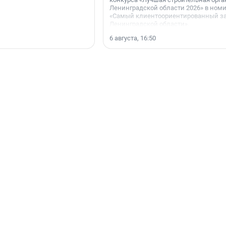
Ленинградской области 2026» в ном
«Самый клиентоориентированный з
Ленинградской области».
6 августа, 16:50