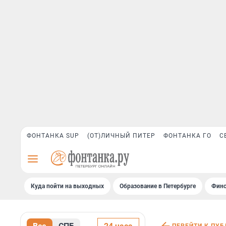
ФОНТАНКА SUP
(ОТ)ЛИЧНЫЙ ПИТЕР
ФОНТАНКА ГО
С
Куда пойти на выходных
Образование в Петербурге
Финс