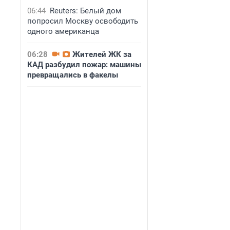
06:44
Reuters: Белый дом
попросил Москву освободить
одного американца
06:28
Жителей ЖК за
КАД разбудил пожар: машины
превращались в факелы