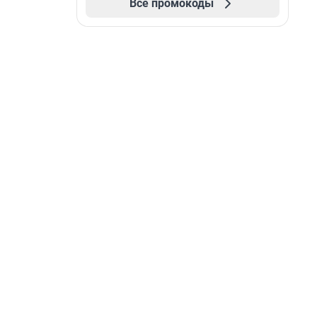
Все промокоды