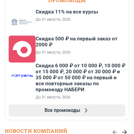
ПРОМОКОДЫ
Скидка 11% на все курсы
До 31 августа, 2026
Скидка 500 ₽ на первый заказ от
2000 ₽
До 31 августа, 2026
Скидка 6 000 ₽ от 10 000 ₽, 10 000 ₽
от 15 000 ₽, 20 000 ₽ от 30 000 ₽ и
35 000 ₽ от 50 000 ₽ на первый и
все повторные заказы по
промокоду НАБЕРИ
До 31 августа, 2026
Все промокоды
НОВОСТИ КОМПАНИЙ