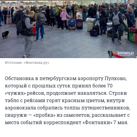
Источник: 
«Фонтанка.ру»
Обстановка в петербургском аэропорту Пулково,
который с прошлых суток принял более 70
«чужих» рейсов, продолжает накаляться. Строки
табло с рейсами горят красным цветом, внутри
аэровокзала собрались толпы путешественников,
снаружи — «пробка» из самолетов, рассказывает с
места событий корреспондент «Фонтанки» 7 мая.