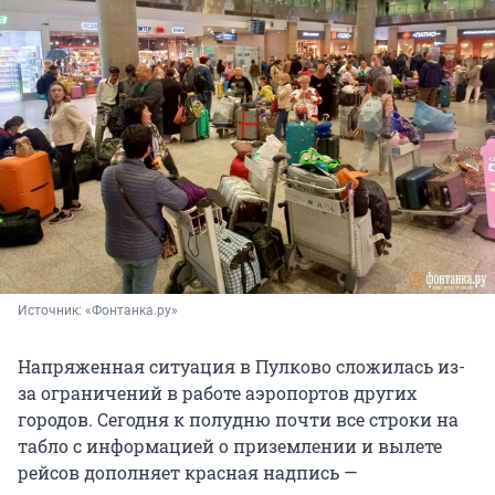
Источник: 
«Фонтанка.ру»
Напряженная ситуация в Пулково сложилась из-
за ограничений в работе аэропортов других
городов. Сегодня к полудню почти все строки на
табло с информацией о приземлении и вылете
рейсов дополняет красная надпись —