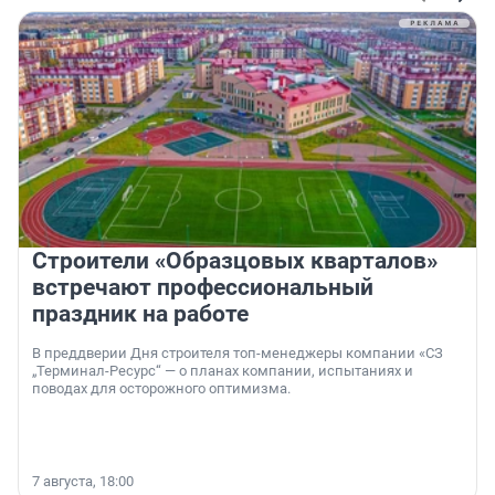
Строители «Образцовых кварталов»
встречают профессиональный
праздник на работе
В преддверии Дня строителя топ-менеджеры компании «СЗ
„Терминал-Ресурс“ — о планах компании, испытаниях и
поводах для осторожного оптимизма.
7 августа, 18:00