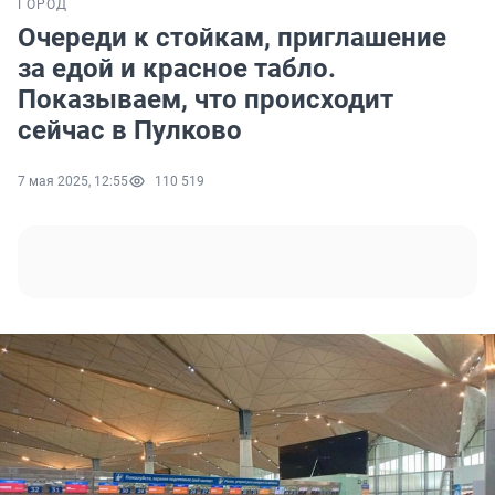
ГОРОД
Очереди к стойкам, приглашение
за едой и красное табло.
Показываем, что происходит
сейчас в Пулково
7 мая 2025, 12:55
110 519