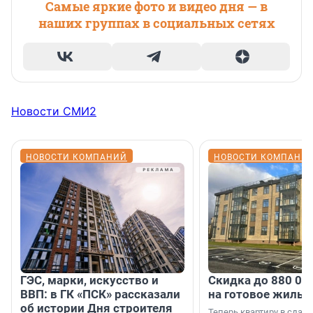
Самые яркие фото и видео дня — в
наших группах в социальных сетях
Новости СМИ2
НОВОСТИ КОМПАНИЙ
НОВОСТИ КОМПАНИ
ГЭС, марки, искусство и
Скидка до 880 00
ВВП: в ГК «ПСК» рассказали
на готовое жильё
об истории Дня строителя
Теперь квартиру в сда