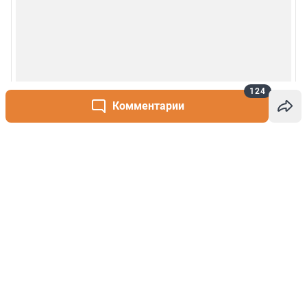
124
Комментарии
Написать комментарий