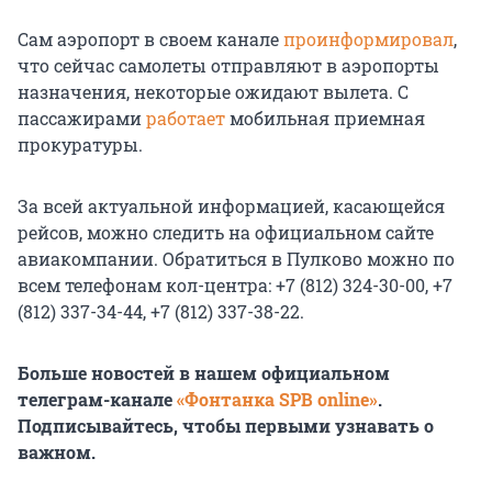
Сам аэропорт в своем канале
проинформировал
,
что сейчас самолеты отправляют в аэропорты
назначения, некоторые ожидают вылета. С
пассажирами
работает
мобильная приемная
прокуратуры.
За всей актуальной информацией, касающейся
рейсов, можно следить на официальном сайте
авиакомпании. Обратиться в Пулково можно по
всем телефонам кол-центра: +7 (812) 324-30-00, +7
(812) 337-34-44, +7 (812) 337-38-22.
Больше новостей в нашем официальном
телеграм-канале
«Фонтанка SPB online»
.
Подписывайтесь, чтобы первыми узнавать о
важном.