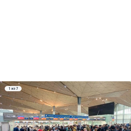
1 из 7