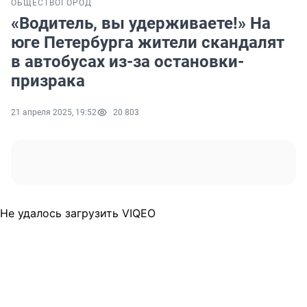
ОБЩЕСТВО
ГОРОД
«Водитель, вы удерживаете!» На
юге Петербурга жители скандалят
в автобусах из-за остановки-
призрака
21 апреля 2025, 19:52
20 803
Не удалось загрузить VIQEO