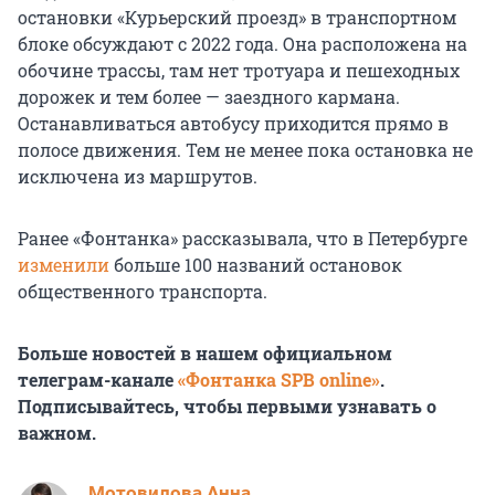
остановки «Курьерский проезд» в транспортном
блоке обсуждают с 2022 года. Она расположена на
обочине трассы, там нет тротуара и пешеходных
дорожек и тем более — заездного кармана.
Останавливаться автобусу приходится прямо в
полосе движения. Тем не менее пока остановка не
исключена из маршрутов.
Ранее «Фонтанка» рассказывала, что в Петербурге
изменили
больше 100 названий остановок
общественного транспорта.
Больше новостей в нашем официальном
телеграм-канале
«Фонтанка SPB online»
.
Подписывайтесь, чтобы первыми узнавать о
важном.
Мотовилова Анна