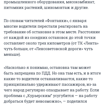
промышленного оборудования, мясокомбинат,
питомник растений, шиномонтаж и другие.
По словам читателей «Фонтанки», с января
многие водители перестали реагировать на
требование об остановке в этом месте. Расстояние
от каждой из соседних остановок до этой точки
составляет около трех километров (от ТК «Лента»
чуть больше, от «Ленсоветовской дороги» чуть
меньше).
«Насколько я понимаю, остановка там может
быть запрещена по ПДД. Но она там есть, и в итоге
какие-то водители останавливаются, какие-то
принципиально удерживают пассажиров, из-за
чего народ регулярно опаздывает на работу. Если
проблема с „Курьерским“ усугубится — на работу
добраться будет невозможно», — поделился