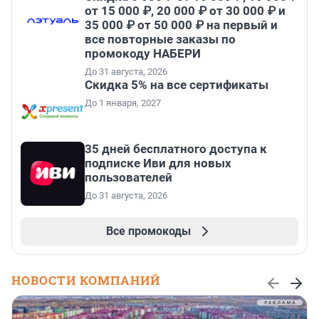
от 15 000 ₽, 20 000 ₽ от 30 000 ₽ и
35 000 ₽ от 50 000 ₽ на первый и
все повторные заказы по
промокоду НАБЕРИ
До 31 августа, 2026
Скидка 5% на все сертификаты
До 1 января, 2027
35 дней бесплатного доступа к
подписке Иви для новых
пользователей
До 31 августа, 2026
Все промокоды
НОВОСТИ КОМПАНИЙ