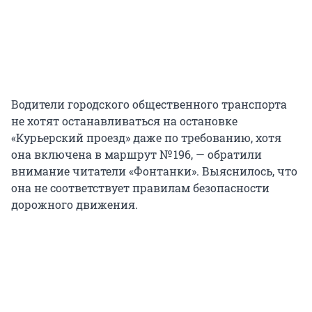
Водители городского общественного транспорта
не хотят останавливаться на остановке
«Курьерский проезд» даже по требованию, хотя
она включена в маршрут № 196, — обратили
внимание читатели «Фонтанки». Выяснилось, что
она не соответствует правилам безопасности
дорожного движения.