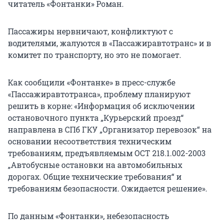
читатель «Фонтанки» Роман.
Пассажиры нервничают, конфликтуют с
водителями, жалуются в «Пассажиравтотранс» и в
комитет по транспорту, но это не помогает.
Как сообщили «Фонтанке» в пресс-службе
«Пассажиравтотранса», проблему планируют
решить в корне: «Информация об исключении
остановочного пункта „Курьерский проезд“
направлена в СПб ГКУ „Организатор перевозок“ на
основании несоответствия техническим
требованиям, предъявляемым ОСТ 218.1.002-2003
„Автобусные остановки на автомобильных
дорогах. Общие технические требования“ и
требованиям безопасности. Ожидается решение».
По данным «Фонтанки», небезопасность