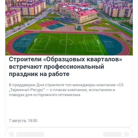
Строители «Образцовых кварталов»
встречают профессиональный
праздник на работе
В преддверии Дня строителя топ-менеджеры компании «СЗ
„Терминал-Ресурс“ — о планах компании, испытаниях и
поводах для осторожного оптимизма.
7 августа, 18:00