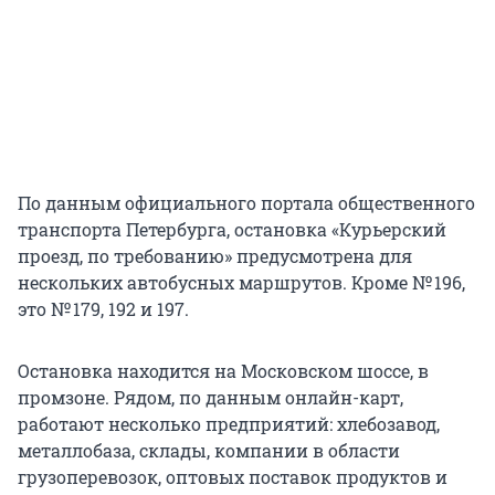
По данным официального портала общественного
транспорта Петербурга, остановка «Курьерский
проезд, по требованию» предусмотрена для
нескольких автобусных маршрутов. Кроме № 196,
это № 179, 192 и 197.
Остановка находится на Московском шоссе, в
промзоне. Рядом, по данным онлайн-карт,
работают несколько предприятий: хлебозавод,
металлобаза, склады, компании в области
грузоперевозок, оптовых поставок продуктов и