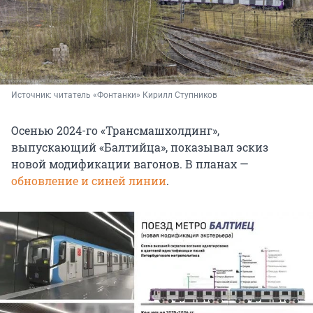
Источник: 
читатель «Фонтанки» Кирилл Ступников
Осенью 2024-го «Трансмашхолдинг»,
выпускающий «Балтийца», показывал эскиз
новой модификации вагонов. В планах —
обновление и синей линии
.