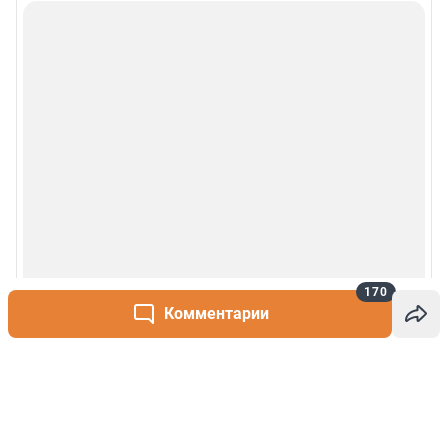
170
Комментарии
Написать комментарий