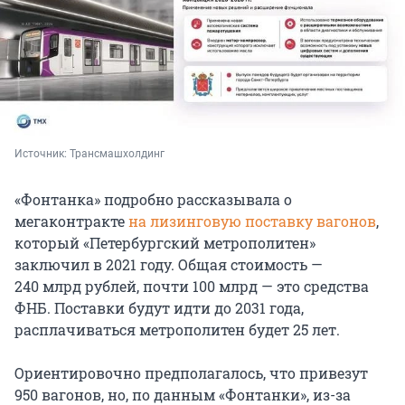
Источник: 
Трансмашхолдинг
«Фонтанка» подробно рассказывала о
мегаконтракте
на лизинговую поставку вагонов
,
который «Петербургский метрополитен»
заключил в 2021 году. Общая стоимость —
240 млрд рублей, почти 100 млрд — это средства
ФНБ. Поставки будут идти до 2031 года,
расплачиваться метрополитен будет 25 лет.
Ориентировочно предполагалось, что привезут
950 вагонов, но, по данным «Фонтанки», из-за