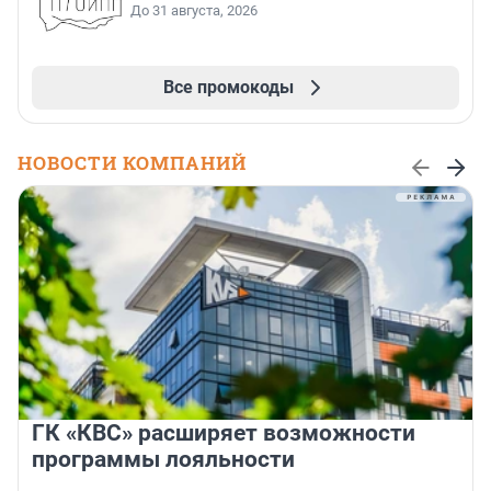
До 31 августа, 2026
Все промокоды
НОВОСТИ КОМПАНИЙ
ГК «КВС» расширяет возможности
программы лояльности