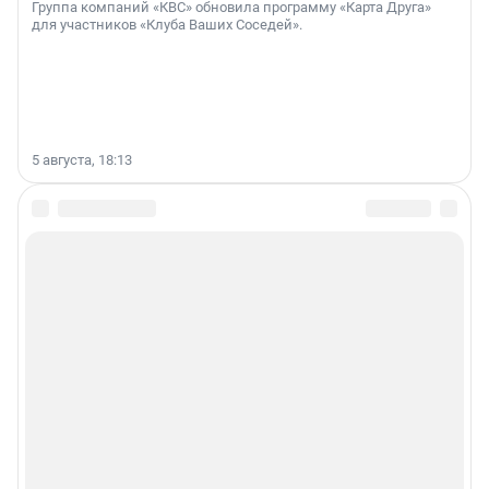
Группа компаний «КВС» обновила программу «Карта Друга»
для участников «Клуба Ваших Соседей».
5 августа, 18:13