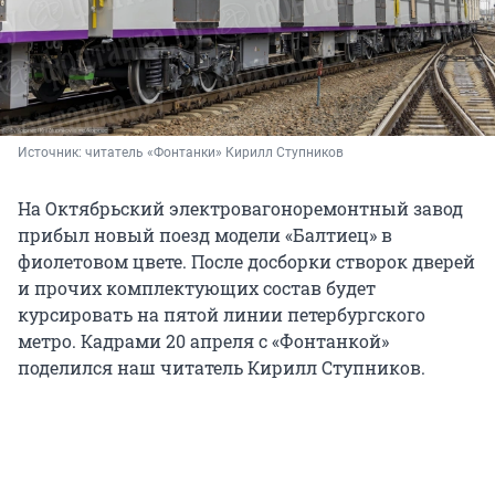
Источник: 
читатель «Фонтанки» Кирилл Ступников
На Октябрьский электровагоноремонтный завод
прибыл новый поезд модели «Балтиец» в
фиолетовом цвете. После досборки створок дверей
и прочих комплектующих состав будет
курсировать на пятой линии петербургского
метро. Кадрами
20 апреля
с «Фонтанкой»
поделился наш читатель Кирилл Ступников.