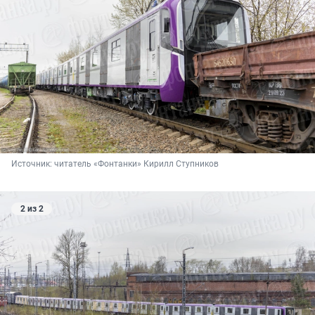
Источник: 
читатель «Фонтанки» Кирилл Ступников
2 из 2