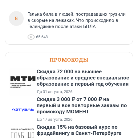
Галька била в людей, пострадавших грузили
5
в скорые на лежаках. Что происходило в
Геленджике после атаки БПЛА
65 648
ПРОМОКОДЫ
Скидка 72 000 на высшее
образование и среднее специальное
образование в первый год обучения
До 31 августа, 2026
Скидка 3 000 ₽ от 7 000 ₽ на
первый и все повторные заказы по
промокоду МОМЕНТ
До 17 августа, 2026
Скидка 15% на базовый курс по
фридайвингу в Санкт-Петербурге