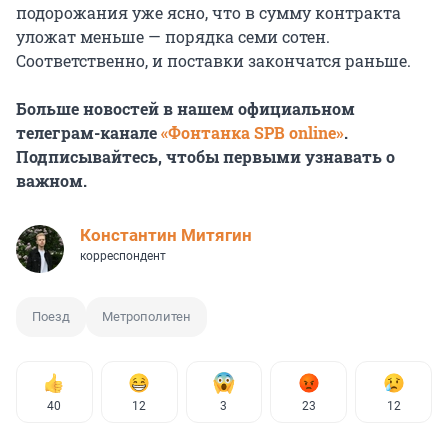
подорожания уже ясно, что в сумму контракта
уложат меньше — порядка семи сотен.
Соответственно, и поставки закончатся раньше.
Больше новостей в нашем официальном
телеграм-канале
«Фонтанка SPB online»
.
Подписывайтесь, чтобы первыми узнавать о
важном.
Константин Митягин
корреспондент
Поезд
Метрополитен
40
12
3
23
12