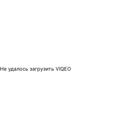
Не удалось загрузить VIQEO