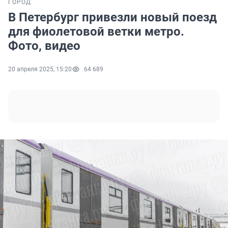
ГОРОД
В Петербург привезли новый поезд
для фиолетовой ветки метро.
Фото, видео
20 апреля 2025, 15:20
64 689