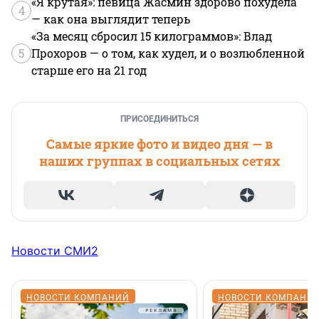
«Я крутая»: певица Жасмин здорово похудела
4
— как она выглядит теперь
«За месяц сбросил 15 килограммов»: Влад
5
Прохоров — о том, как худел, и о возлюбленной
старше его на 21 год
ПРИСОЕДИНИТЬСЯ
Самые яркие фото и видео дня — в
наших группах в социальных сетях
Новости СМИ2
НОВОСТИ КОМПАНИЙ
НОВОСТИ КОМПАНИ