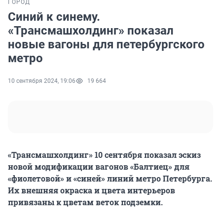
ГОРОД
Синий к синему.
«Трансмашхолдинг» показал
новые вагоны для петербургского
метро
10 сентября 2024, 19:06
19 664
«Трансмашхолдинг» 10 сентября показал эскиз
новой модификации вагонов «Балтиец» для
«фиолетовой» и «синей» линий метро Петербурга.
Их внешняя окраска и цвета интерьеров
привязаны к цветам веток подземки.