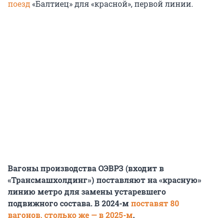
поезд
«Балтиец» для «красной», первой линии.
Вагоны производства ОЭВРЗ (входит в
«Трансмашхолдинг») поставляют на «красную»
линию метро для замены устаревшего
подвижного состава. В 2024-м
поставят 80
вагонов, столько же — в 2025-м
.