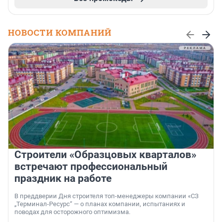
НОВОСТИ КОМПАНИЙ
Строители «Образцовых кварталов»
встречают профессиональный
праздник на работе
В преддверии Дня строителя топ-менеджеры компании «СЗ
„Терминал-Ресурс“ — о планах компании, испытаниях и
поводах для осторожного оптимизма.