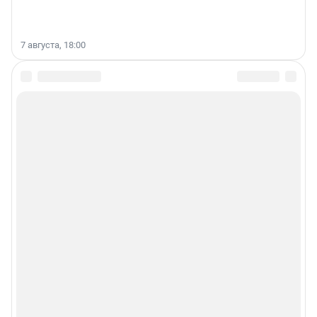
7 августа, 18:00