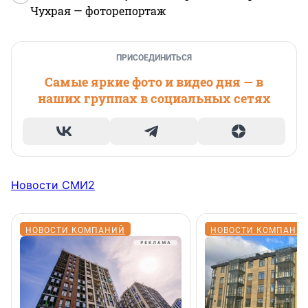
Чухрая — фоторепортаж
ПРИСОЕДИНИТЬСЯ
Самые яркие фото и видео дня — в
наших группах в социальных сетях
Новости СМИ2
НОВОСТИ КОМПАНИЙ
НОВОСТИ КОМПАНИ