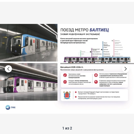
1 из 2