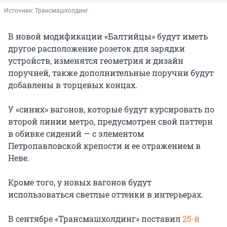
Источник: 
Трансмашхолдинг
В новой модификации «Балтийцы» будут иметь
другое расположение розеток для зарядки
устройств, изменятся геометрия и дизайн
поручней, также дополнительные поручни будут
добавлены в торцевых концах.
У «синих» вагонов, которые будут курсировать по
второй линии метро, предусмотрен свой паттерн
в обивке сидений — с элементом
Петропавловской крепости и ее отражением в
Неве.
Кроме того, у новых вагонов будут
использоваться светлые оттенки в интерьерах.
В сентябре «Трансмашхолдинг» поставил
25-й