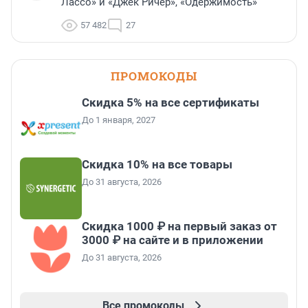
Лассо» и «Джек Ричер», «Одержимость»
57 482
27
ПРОМОКОДЫ
Скидка 5% на все сертификаты
До 1 января, 2027
Скидка 10% на все товары
До 31 августа, 2026
Скидка 1000 ₽ на первый заказ от
3000 ₽ на сайте и в приложении
До 31 августа, 2026
Все промокоды