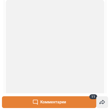
11
Комментарии