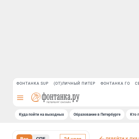
ФОНТАНКА SUP
(ОТ)ЛИЧНЫЙ ПИТЕР
ФОНТАНКА ГО
С
Куда пойти на выходных
Образование в Петербурге
Кто 