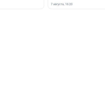
7 августа, 16:20