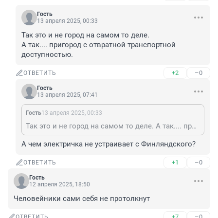
Гость
13 апреля 2025, 00:33
Так это и не город на самом то деле.

А так.... пригород с отвратной транспортной 
доступностью.
+2
–0
ОТВЕТИТЬ
Гость
13 апреля 2025, 07:41
Гость
13 апреля 2025, 00:33
Так это и не город на самом то деле. А так.... пригород с отвратной транспортной доступностью.
А чем электричка не устраивает с Финляндского?
+1
–0
ОТВЕТИТЬ
Гость
12 апреля 2025, 18:50
Человейники сами себя не протолкнут
+7
–0
ОТВЕТИТЬ