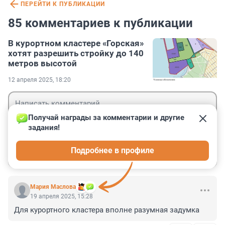
ПЕРЕЙТИ К ПУБЛИКАЦИИ
85 комментариев к публикации
В курортном кластере «Горская»
хотят разрешить стройку до 140
метров высотой
12 апреля 2025, 18:20
Получай награды за комментарии и другие 
задания!
Гость
Подробнее в профиле
Войти
Отправить
Мария Маслова
19 апреля 2025, 15:28
Для курортного кластера вполне разумная задумка