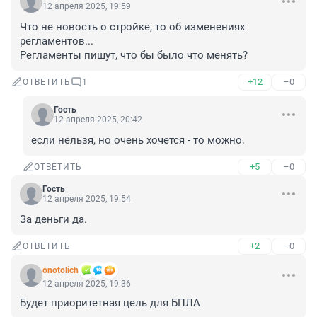
12 апреля 2025, 19:59
Что не новость о стройке, то об изменениях 
регламентов...

Регламенты пишут, что бы было что менять?
+12
–0
ОТВЕТИТЬ
1
Гость
12 апреля 2025, 20:42
если нельзя, но очень хочется - то можно.
+5
–0
ОТВЕТИТЬ
Гость
12 апреля 2025, 19:54
За деньги да.
+2
–0
ОТВЕТИТЬ
onotolich
12 апреля 2025, 19:36
Будет приоритетная цель для БПЛА