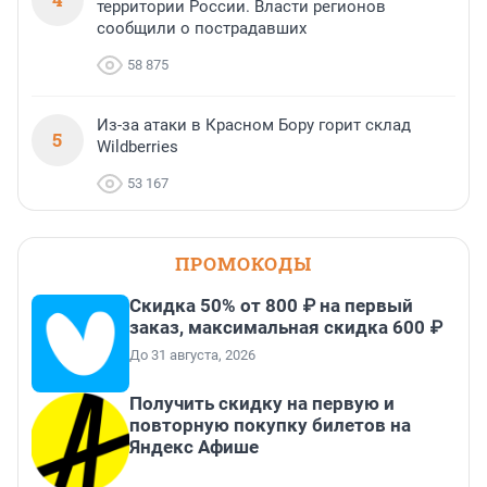
территории России. Власти регионов
сообщили о пострадавших
58 875
Из-за атаки в Красном Бору горит склад
5
Wildberries
53 167
ПРОМОКОДЫ
Скидка 50% от 800 ₽ на первый
заказ, максимальная скидка 600 ₽
До 31 августа, 2026
Получить скидку на первую и
повторную покупку билетов на
Яндекс Афише