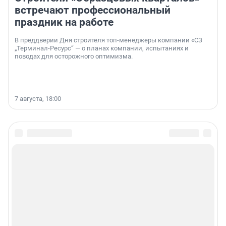
встречают профессиональный
праздник на работе
В преддверии Дня строителя топ-менеджеры компании «СЗ
„Терминал-Ресурс“ — о планах компании, испытаниях и
поводах для осторожного оптимизма.
7 августа, 18:00