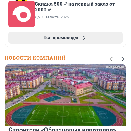
Скидка 500 ₽ на первый заказ от
2000 ₽
До 31 августа, 2026
Все промокоды
НОВОСТИ КОМПАНИЙ
Строители «Образцовых кварталов»