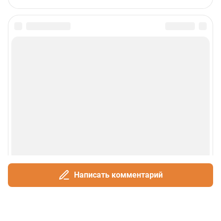
Написать комментарий