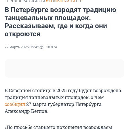
ГОРОД
ОБРАЗ ЖИЗНИ
#ОТЛИЧНЫЙПИТЕР
В Петербурге возродят традицию
танцевальных площадок.
Рассказываем, где и когда они
откроются
27 марта 2025, 19:42
10 974
В Северной столице в 2025 году будет возрождена
традиция танцевальных площадок, о чем
сообщил
27 марта губернатор Петербурга
Александр Беглов.
«По просьбе старшего поколения возрождаем