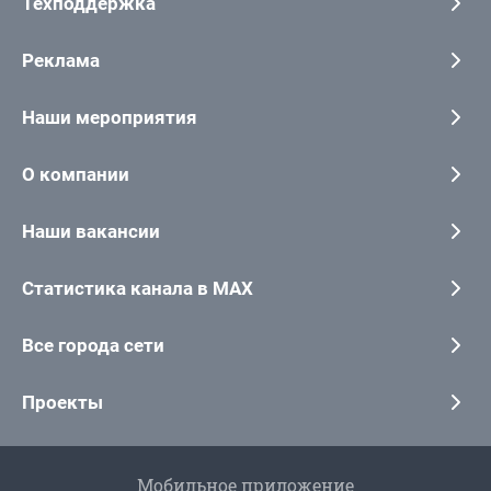
Техподдержка
Реклама
Наши мероприятия
О компании
Наши вакансии
Статистика канала в MAX
Все города сети
Проекты
Мобильное приложение