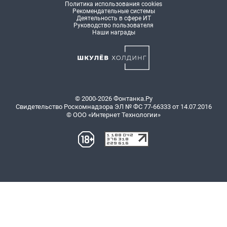
Политика использования cookies
Рекомендательные системы
Деятельность в сфере ИТ
Руководство пользователя
Наши награды
© 2000-2026 Фонтанка.Ру
Свидетельство Роскомнадзора ЭЛ № ФС 77-66333 от 14.07.2016
© ООО «Интернет Технологии»