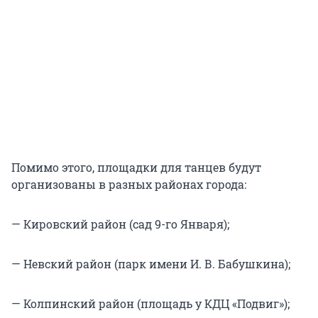
Помимо этого, площадки для танцев будут
организованы в разных районах города:
— Кировский район (сад 9-го Января);
— Невский район (парк имени И. В. Бабушкина);
— Колпинский район (площадь у КДЦ «Подвиг»);