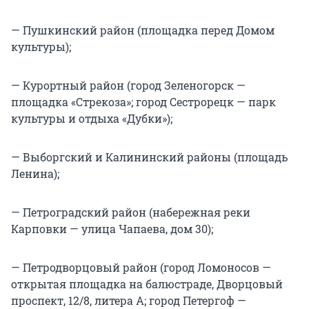
— Пушкинский район (площадка перед Домом
культуры);
— Курортный район (город Зеленогорск —
площадка «Стрекоза»; город Сестрорецк — парк
культуры и отдыха «Дубки»);
— Выборгский и Калининский районы (площадь
Ленина);
— Петроградский район (набережная реки
Карповки — улица Чапаева, дом 30);
— Петродворцовый район (город Ломоносов —
открытая площадка на балюстраде, Дворцовый
проспект, 12/8, литера А; город Петергоф —