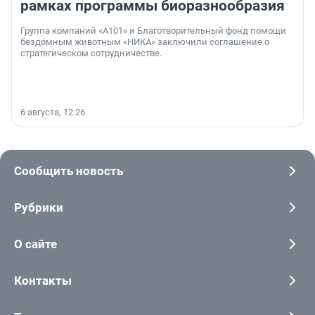
рамках программы биоразнообразия
Группа компаний «А101» и Благотворительный фонд помощи
бездомным животным «НИКА» заключили соглашение о
стратегическом сотрудничестве.
6 августа, 12:26
Сообщить новость
Рубрики
О сайте
Контакты