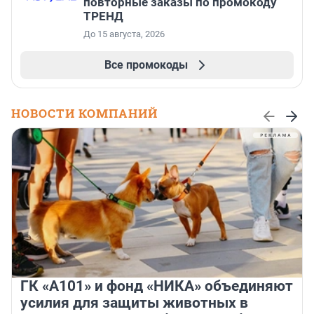
повторные заказы по промокоду
ТРЕНД
До 15 августа, 2026
Все промокоды
НОВОСТИ КОМПАНИЙ
ГК «А101» и фонд «НИКА» объединяют
усилия для защиты животных в