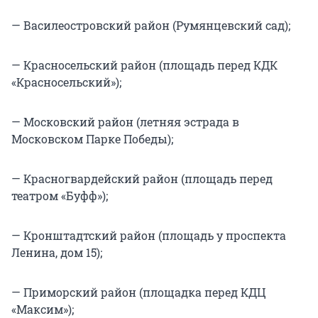
— Василеостровский район (Румянцевский сад);
— Красносельский район (площадь перед КДК
«Красносельский»);
— Московский район (летняя эстрада в
Московском Парке Победы);
— Красногвардейский район (площадь перед
театром «Буфф»);
— Кронштадтский район (площадь у проспекта
Ленина, дом 15);
— Приморский район (площадка перед КДЦ
«Максим»);