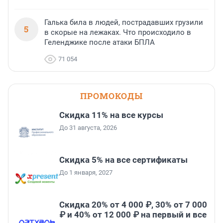
Галька била в людей, пострадавших грузили
5
в скорые на лежаках. Что происходило в
Геленджике после атаки БПЛА
71 054
ПРОМОКОДЫ
Скидка 11% на все курсы
До 31 августа, 2026
Скидка 5% на все сертификаты
До 1 января, 2027
Скидка 20% от 4 000 ₽, 30% от 7 000
₽ и 40% от 12 000 ₽ на первый и все