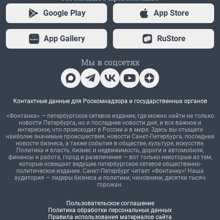
Google Play
App Store
App Gallery
RuStore
Мы в соцсетях
Контактные данные для Роскомнадзора и государственных органов
«Фонтанка» — петербургское сетевое издание, где можно найти не только
новости Петербурга, но и последние новости дня, и все важное и
интересное, что происходит в России и в мире. Здесь вы отыщете
наиболее значимые происшествия, новости Санкт-Петербурга, последние
новости бизнеса, а также события в обществе, культуре, искусстве.
Политика и власть, бизнес и недвижимость, дороги и автомобили,
финансы и работа, город и развлечения — вот только некоторые из тем,
которые освещает ведущее петербургское сетевое общественно-
политическое издание. Санкт-Петербург читает «Фонтанку»! Наша
аудитория — лидеры бизнеса и политики, чиновники, десятки тысяч
горожан.
Пользовательское соглашение
Политика обработки персональных данных
Правила использования материалов сайта