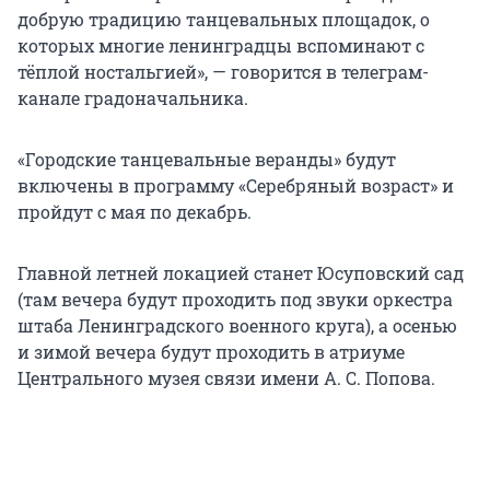
добрую традицию танцевальных площадок, о
которых многие ленинградцы вспоминают с
тёплой ностальгией», — говорится в телеграм-
канале градоначальника.
«Городские танцевальные веранды» будут
включены в программу «Серебряный возраст» и
пройдут с мая по декабрь.
Главной летней локацией станет Юсуповский сад
(там вечера будут проходить под звуки оркестра
штаба Ленинградского военного круга), а осенью
и зимой вечера будут проходить в атриуме
Центрального музея связи имени А. С. Попова.