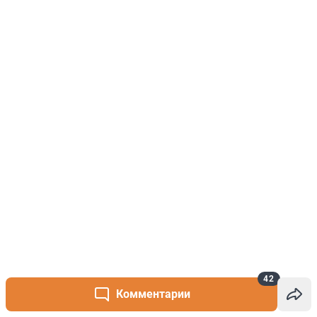
42
Комментарии