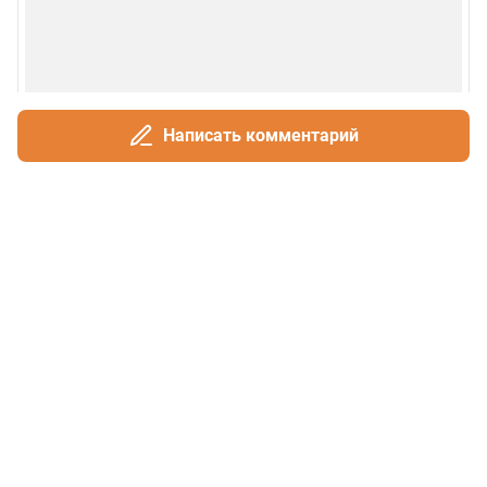
Написать комментарий