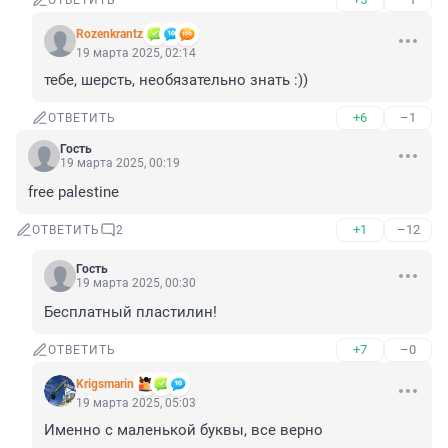
ОТВЕТИТЬ
Rozenkrantz
19 марта 2025, 02:14
тебе, шерсть, необязательно знать :))
+6
–1
ОТВЕТИТЬ
Гость
19 марта 2025, 00:19
free palestine
+1
–12
ОТВЕТИТЬ
2
Гость
19 марта 2025, 00:30
Бесплатный пластилин!
+7
–0
ОТВЕТИТЬ
Krigsmarin
19 марта 2025, 05:03
Именно с маленькой буквы, все верно