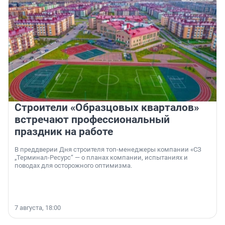
Строители «Образцовых кварталов»
встречают профессиональный
праздник на работе
В преддверии Дня строителя топ-менеджеры компании «СЗ
„Терминал-Ресурс“ — о планах компании, испытаниях и
поводах для осторожного оптимизма.
7 августа, 18:00