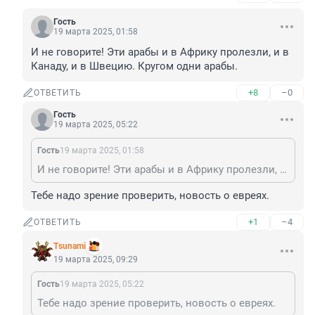
Гость
19 марта 2025, 01:58
И не говорите! Эти арабы и в Африку пролезли, и в 
Канаду, и в Швецию. Кругом одни арабы.
+8
–0
ОТВЕТИТЬ
Гость
19 марта 2025, 05:22
Гость
19 марта 2025, 01:58
И не говорите! Эти арабы и в Африку пролезли, и в Канаду, и в Швецию. Кругом одни арабы.
Тебе надо зрение проверить, новость о евреях.
+1
–4
ОТВЕТИТЬ
Tsunami
19 марта 2025, 09:29
Гость
19 марта 2025, 05:22
Тебе надо зрение проверить, новость о евреях.