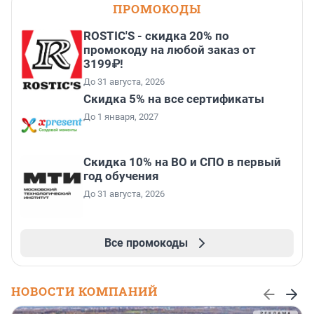
ПРОМОКОДЫ
ROSTIC'S - скидка 20% по
промокоду на любой заказ от
3199₽!
До 31 августа, 2026
Скидка 5% на все сертификаты
До 1 января, 2027
Скидка 10% на ВО и СПО в первый
год обучения
До 31 августа, 2026
Все промокоды
НОВОСТИ КОМПАНИЙ