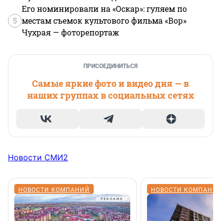
Его номинировали на «Оскар»: гуляем по
5
местам съемок культового фильма «Вор»
Чухрая — фоторепортаж
ПРИСОЕДИНИТЬСЯ
Самые яркие фото и видео дня — в
наших группах в социальных сетях
Новости СМИ2
НОВОСТИ КОМПАНИЙ
НОВОСТИ КОМПАНИ