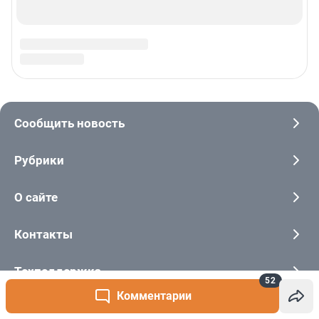
52
Комментарии