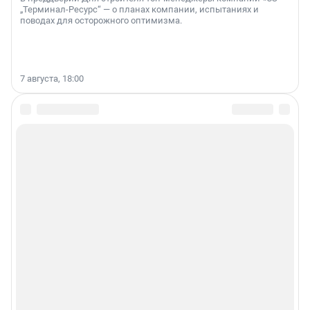
„Терминал-Ресурс“ — о планах компании, испытаниях и
поводах для осторожного оптимизма.
7 августа, 18:00