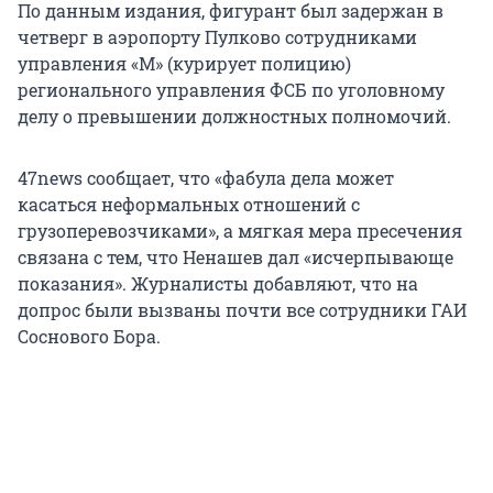
По данным издания, фигурант был задержан в
четверг в аэропорту Пулково сотрудниками
управления «М» (курирует полицию)
регионального управления ФСБ по уголовному
делу о превышении должностных полномочий.
47news сообщает, что «фабула дела может
касаться неформальных отношений с
грузоперевозчиками», а мягкая мера пресечения
связана с тем, что Ненашев дал «исчерпывающе
показания». Журналисты добавляют, что на
допрос были вызваны почти все сотрудники ГАИ
Соснового Бора.