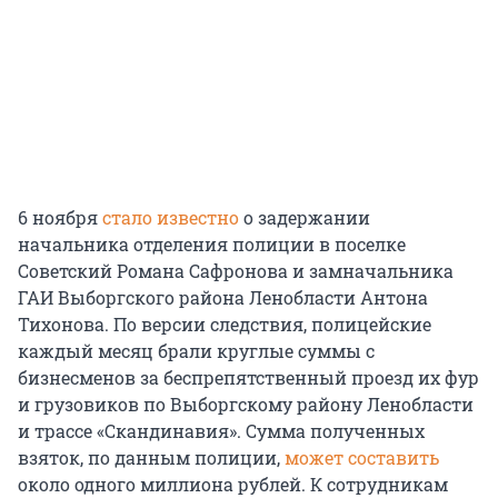
6 ноября
стало известно
о задержании
начальника отделения полиции в поселке
Советский Романа Сафронова и замначальника
ГАИ Выборгского района Ленобласти Антона
Тихонова. По версии следствия, полицейские
каждый месяц брали круглые суммы с
бизнесменов за беспрепятственный проезд их фур
и грузовиков по Выборгскому району Ленобласти
и трассе «Скандинавия». Сумма полученных
взяток, по данным полиции,
может составить
около одного миллиона рублей. К сотрудникам