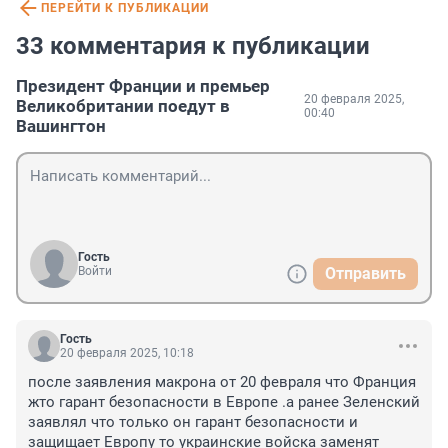
ПЕРЕЙТИ К ПУБЛИКАЦИИ
33 комментария к публикации
Президент Франции и премьер
20 февраля 2025,
Великобритании поедут в
00:40
Вашингтон
Гость
Войти
Отправить
Гость
20 февраля 2025, 10:18
после заявления макрона от 20 февраля что Франция 
жто гарант безопасности в Европе .а ранее Зеленский 
заявлял что только он гарант безопасности и 
защищает Европу то украинские войска заменят 