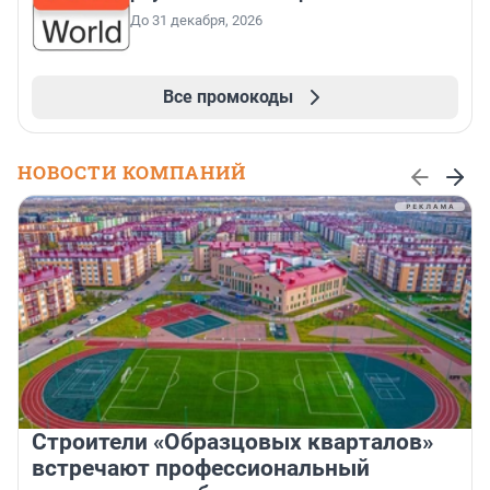
До 31 декабря, 2026
Все промокоды
НОВОСТИ КОМПАНИЙ
Строители «Образцовых кварталов»
встречают профессиональный