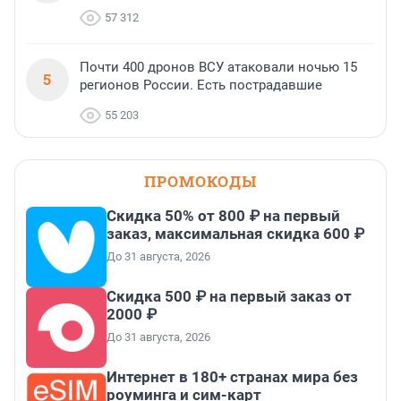
57 312
Почти 400 дронов ВСУ атаковали ночью 15
5
регионов России. Есть пострадавшие
55 203
ПРОМОКОДЫ
Скидка 50% от 800 ₽ на первый
заказ, максимальная скидка 600 ₽
До 31 августа, 2026
Скидка 500 ₽ на первый заказ от
2000 ₽
До 31 августа, 2026
Интернет в 180+ странах мира без
роуминга и сим-карт