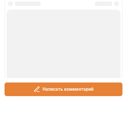
Написать комментарий