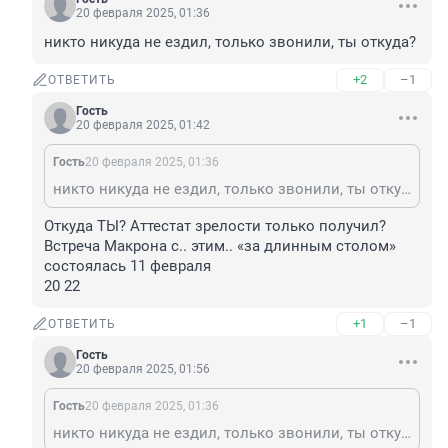
20 февраля 2025, 01:36
никто никуда не ездил, только звонили, ты откуда?
+2
–1
ОТВЕТИТЬ
Гость
20 февраля 2025, 01:42
Гость
20 февраля 2025, 01:36
никто никуда не ездил, только звонили, ты откуда?
Откуда ТЫ? Аттестат зрелости только получил? 
Встреча Макрона с.. этим.. «за длинным столом» 
состоялась 11 февраля 

20 22
+1
–1
ОТВЕТИТЬ
Гость
20 февраля 2025, 01:56
Гость
20 февраля 2025, 01:36
никто никуда не ездил, только звонили, ты откуда?