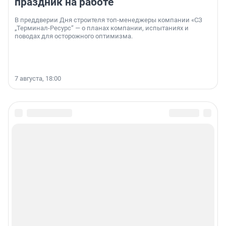
праздник на работе
В преддверии Дня строителя топ-менеджеры компании «СЗ
„Терминал-Ресурс“ — о планах компании, испытаниях и
поводах для осторожного оптимизма.
7 августа, 18:00