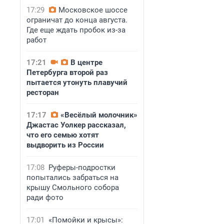
17:29
Московское шоссе
ограничат до конца августа.
Где еще ждать пробок из-за
работ
17:21
В центре
Петербурга второй раз
пытается утонуть плавучий
ресторан
17:17
«Весёлый молочник»
Джастас Уолкер рассказал,
что его семью хотят
выдворить из России
17:08
Руферы-подростки
попытались забраться на
крышу Смольного собора
ради фото
17:01
«Помойки и крысы»: