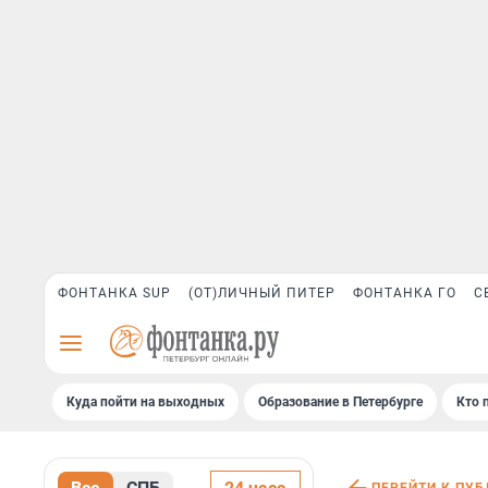
ФОНТАНКА SUP
(ОТ)ЛИЧНЫЙ ПИТЕР
ФОНТАНКА ГО
С
Куда пойти на выходных
Образование в Петербурге
Кто 