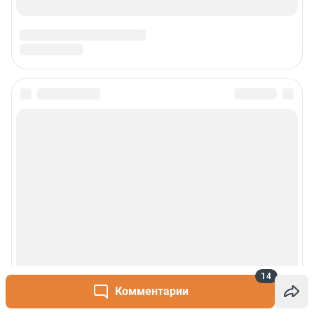
14
Комментарии