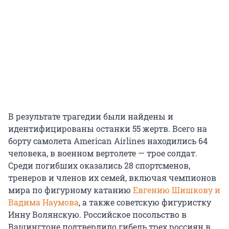
В результате трагедии были найдены и
идентифицированы останки 55 жертв. Всего на
борту самолета American Airlines находились 64
человека, в военном вертолете — трое солдат.
Среди погибших оказались 28 спортсменов,
тренеров и членов их семей, включая чемпионов
мира по фигурному катанию
Евгению Шишкову и
Вадима Наумова
, а также советскую фигуристку
Инну Волянскую. Российское посольство в
Вашингтоне подтвердило гибель трех россиян в