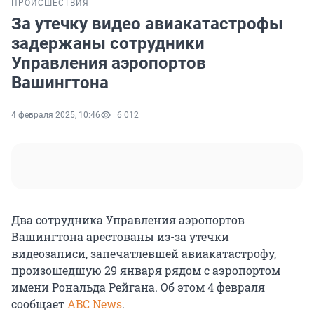
ПРОИСШЕСТВИЯ
За утечку видео авиакатастрофы
задержаны сотрудники
Управления аэропортов
Вашингтона
4 февраля 2025, 10:46
6 012
Два сотрудника Управления аэропортов
Вашингтона арестованы из-за утечки
видеозаписи, запечатлевшей авиакатастрофу,
произошедшую 29 января рядом с аэропортом
имени Рональда Рейгана. Об этом 4 февраля
сообщает
ABC News
.