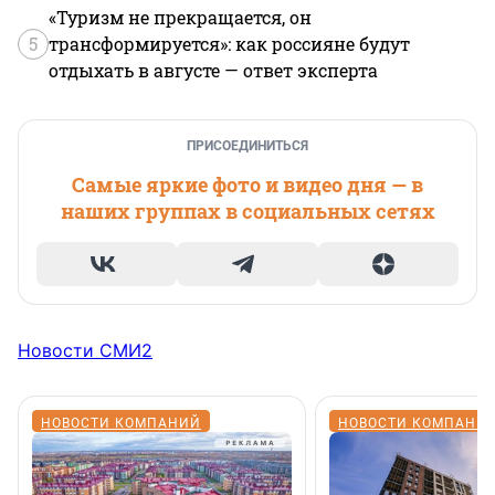
«Туризм не прекращается, он
5
трансформируется»: как россияне будут
отдыхать в августе — ответ эксперта
ПРИСОЕДИНИТЬСЯ
Самые яркие фото и видео дня — в
наших группах в социальных сетях
Новости СМИ2
НОВОСТИ КОМПАНИЙ
НОВОСТИ КОМПАНИ