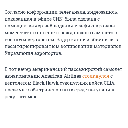
Согласно информации телеканала, видеозапись,
показанная в эфире CNN, была сделана с
помощью камер наблюдения и зафиксировала
момент столкновения гражданского самолета с
военным вертолетом. Задержанных обвинили в
несанкционированном копировании материалов
Управления аэропортов.
В тот вечер американский пассажирский самолет
авиакомпании American Airlines
столкнулся
с
вертолетом Black Hawk сухопутных войск США,
после чего оба транспортных средства упали в
реку Потомак.