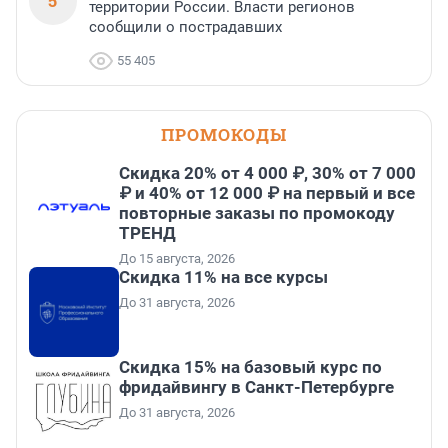
5
территории России. Власти регионов
сообщили о пострадавших
55 405
ПРОМОКОДЫ
Скидка 20% от 4 000 ₽, 30% от 7 000
₽ и 40% от 12 000 ₽ на первый и все
повторные заказы по промокоду
ТРЕНД
До 15 августа, 2026
Скидка 11% на все курсы
До 31 августа, 2026
Скидка 15% на базовый курс по
фридайвингу в Санкт-Петербурге
До 31 августа, 2026