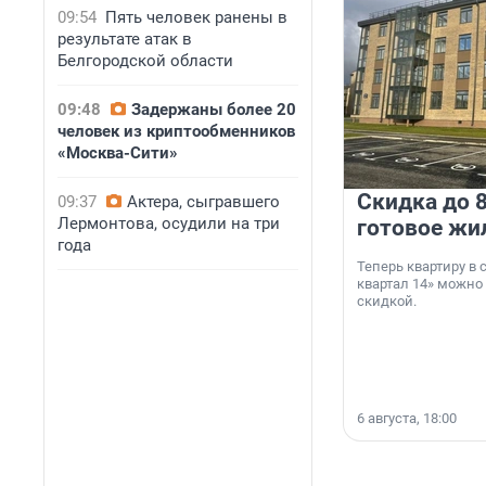
09:54
Пять человек ранены в
результате атак в
Белгородской области
09:48
Задержаны более 20
человек из криптообменников
«Москва-Сити»
Скидка до 8
09:37
Актера, сыгравшего
Лермонтова, осудили на три
готовое жи
года
Теперь квартиру в
квартал 14» можно
скидкой.
6 августа, 18:00