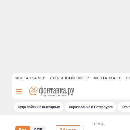
ФОНТАНКА SUP
(ОТ)ЛИЧНЫЙ ПИТЕР
ФОНТАНКА ГО
С
Куда пойти на выходных
Образование в Петербурге
Кто 
ГОРОД