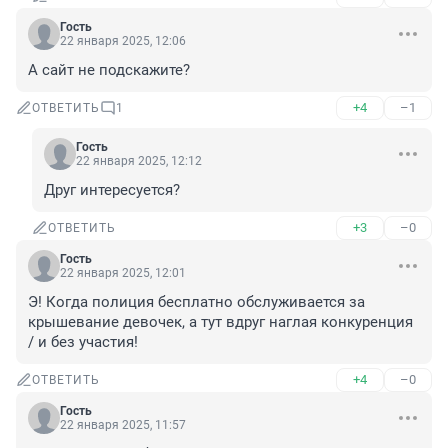
Гость
22 января 2025, 12:06
А сайт не подскажите?
+4
–1
ОТВЕТИТЬ
1
Гость
22 января 2025, 12:12
Друг интересуется?
+3
–0
ОТВЕТИТЬ
Гость
22 января 2025, 12:01
Э! Когда полиция бесплатно обслуживается за 
крышевание девочек, а тут вдруг наглая конкуренция 
/ и без участия!
+4
–0
ОТВЕТИТЬ
Гость
22 января 2025, 11:57