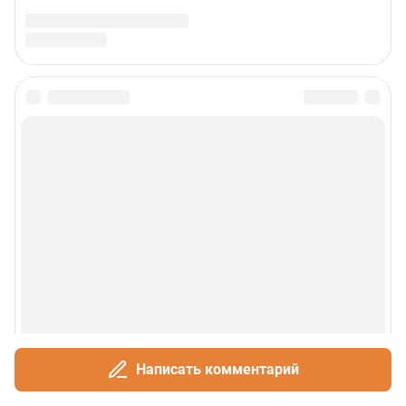
Написать комментарий