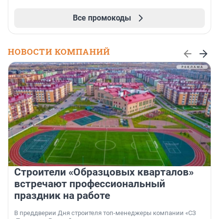
Все промокоды
НОВОСТИ КОМПАНИЙ
Строители «Образцовых кварталов»
встречают профессиональный
праздник на работе
В преддверии Дня строителя топ-менеджеры компании «СЗ