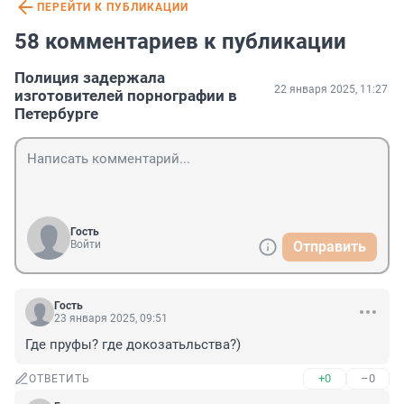
ПЕРЕЙТИ К ПУБЛИКАЦИИ
58 комментариев к публикации
Полиция задержала
22 января 2025, 11:27
изготовителей порнографии в
Петербурге
Гость
Войти
Отправить
Гость
23 января 2025, 09:51
Где пруфы? где докозатьльства?)
+0
–0
ОТВЕТИТЬ