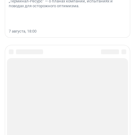
„Терминал-Ресурс“ — о планах компании, испытаниях и
поводах для осторожного оптимизма.
7 августа, 18:00