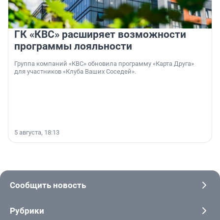
ГК «КВС» расширяет возможности
программы лояльности
Группа компаний «КВС» обновила программу «Карта Друга»
для участников «Клуба Ваших Соседей».
5 августа, 18:13
Сообщить новость
Рубрики