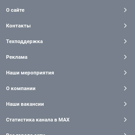
О сайте
Контакты
Техподдержка
Реклама
Наши мероприятия
О компании
Наши вакансии
Статистика канала в MAX