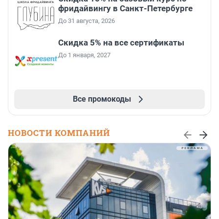
фридайвингу в Санкт-Петербурге
До 31 августа, 2026
Скидка 5% на все сертификаты
До 1 января, 2027
Все промокоды
НОВОСТИ КОМПАНИЙ