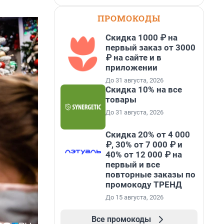
ПРОМОКОДЫ
Скидка 1000 ₽ на
первый заказ от 3000
₽ на сайте и в
приложении
До 31 августа, 2026
Скидка 10% на все
товары
До 31 августа, 2026
Скидка 20% от 4 000
₽, 30% от 7 000 ₽ и
40% от 12 000 ₽ на
первый и все
повторные заказы по
промокоду ТРЕНД
До 15 августа, 2026
Все промокоды