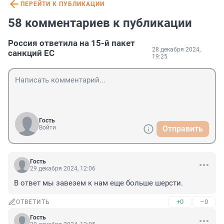
ПЕРЕЙТИ К ПУБЛИКАЦИИ
58 комментариев к публикации
Россия ответила на 15-й пакет
28 декабря 2024,
санкций ЕС
19:25
Гость
Войти
Отправить
Гость
29 декабря 2024, 12:06
В ответ мы завезем к нам еще больше шерсти.
+0
–0
ОТВЕТИТЬ
Гость