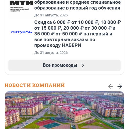
образование и среднее специальное
образование в первый год обучения
До 31 августа, 2026
Скидка 6 000 ₽ от 10 000 ₽, 10 000 ₽
от 15 000 ₽, 20 000 ₽ от 30 000 ₽ и
35 000 ₽ от 50 000 ₽ на первый и
все повторные заказы по
промокоду НАБЕРИ
До 31 августа, 2026
Все промокоды
НОВОСТИ КОМПАНИЙ