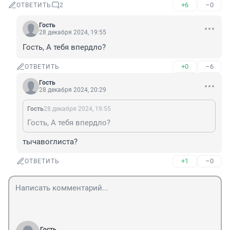
+6
–0
ОТВЕТИТЬ
2
Гость
28 декабря 2024, 19:55
Гость, А тебя впердло?
+0
–6
ОТВЕТИТЬ
Гость
28 декабря 2024, 20:29
Гость
28 декабря 2024, 19:55
Гость, А тебя впердло?
тычавоглиста?
+1
–0
ОТВЕТИТЬ
Гость