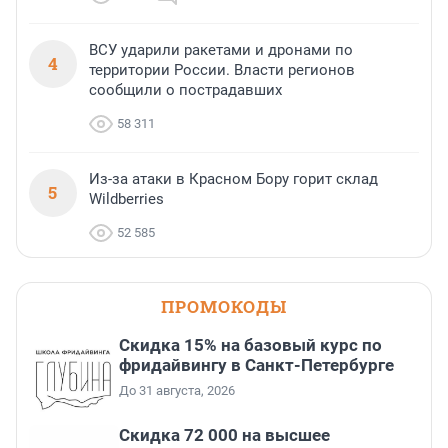
ВСУ ударили ракетами и дронами по
4
территории России. Власти регионов
сообщили о пострадавших
58 311
Из-за атаки в Красном Бору горит склад
5
Wildberries
52 585
ПРОМОКОДЫ
Скидка 15% на базовый курс по
фридайвингу в Санкт-Петербурге
До 31 августа, 2026
Скидка 72 000 на высшее