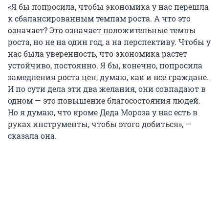
«Я бы попросила, чтобы экономика у нас перешла
к сбалансированным темпам роста. А что это
означает? Это означает положительные темпы
роста, но не на один год, а на перспективу. Чтобы у
нас была уверенность, что экономика растет
устойчиво, постоянно. Я бы, конечно, попросила
замедления роста цен, думаю, как и все граждане.
И по сути дела эти два желания, они совпадают в
одном — это повышение благосостояния людей.
Но я думаю, что кроме Деда Мороза у нас есть в
руках инструменты, чтобы этого добиться», —
сказала она.