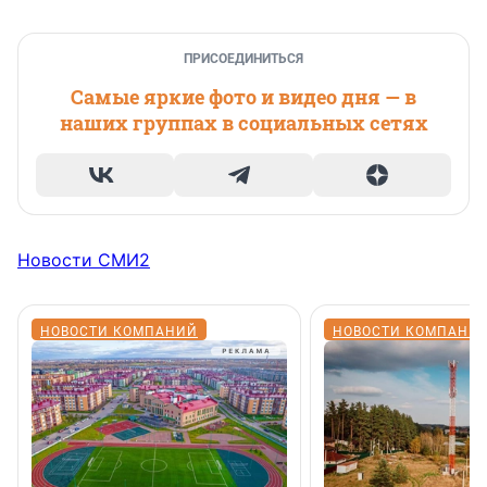
ПРИСОЕДИНИТЬСЯ
Самые яркие фото и видео дня — в
наших группах в социальных сетях
Новости СМИ2
НОВОСТИ КОМПАНИЙ
НОВОСТИ КОМПАНИ