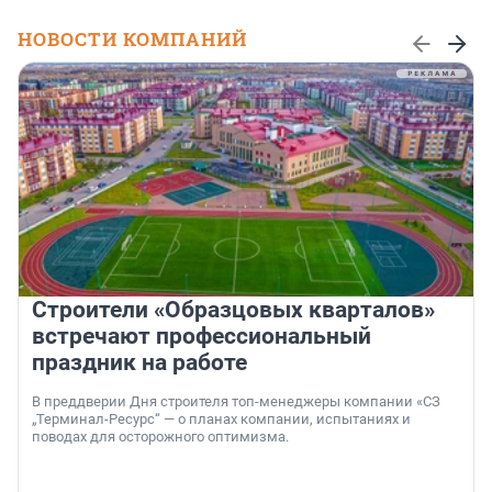
НОВОСТИ КОМПАНИЙ
Строители «Образцовых кварталов»
встречают профессиональный
праздник на работе
В преддверии Дня строителя топ-менеджеры компании «СЗ
„Терминал-Ресурс“ — о планах компании, испытаниях и
поводах для осторожного оптимизма.