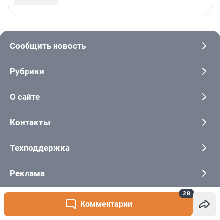
28
Комментарии