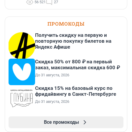
56 521
27
ПРОМОКОДЫ
Получить скидку на первую и
повторную покупку билетов на
Яндекс Афише
Скидка 50% от 800 ₽ на первый
заказ, максимальная скидка 600 ₽
До 31 августа, 2026
Скидка 15% на базовый курс по
фридайвингу в Санкт-Петербурге
До 31 августа, 2026
Все промокоды