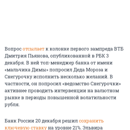
Вопрос
отсылает
к колонке первого зампреда ВТБ
Дмитрия Пьянова, опубликованной в РБК 3
декабря. В ней топ-менеджер банка от имени
«мальчика Димы» попросил Деда Мороза и
Снегурочку исполнить несколько желаний. В
частности, он попросил «ведомство Снегурочки»
активнее проводить интервенции на валютном
рынке в периоды повышенной волатильности
рубля.
Банк России 20 декабря решил
сохранить
ключевую ставку
на уровне 21%. Эльвира