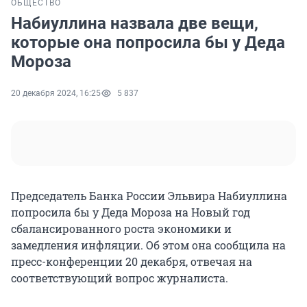
ОБЩЕСТВО
Набиуллина назвала две вещи,
которые она попросила бы у Деда
Мороза
20 декабря 2024, 16:25
5 837
Председатель Банка России Эльвира Набиуллина
попросила бы у Деда Мороза на Новый год
сбалансированного роста экономики и
замедления инфляции. Об этом она сообщила на
пресс-конференции 20 декабря, отвечая на
соответствующий вопрос журналиста.