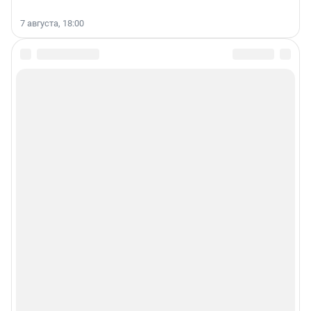
7 августа, 18:00