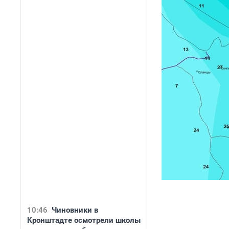
10:46
Чиновники в
Кронштадте осмотрели школы