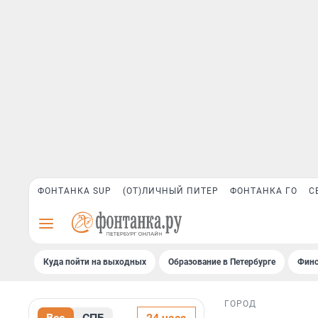
ФОНТАНКА SUP
(ОТ)ЛИЧНЫЙ ПИТЕР
ФОНТАНКА ГО
С
Куда пойти на выходных
Образование в Петербурге
Финс
ГОРОД