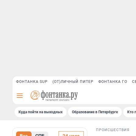
ФОНТАНКА SUP
(ОТ)ЛИЧНЫЙ ПИТЕР
ФОНТАНКА ГО
С
Куда пойти на выходных
Образование в Петербурге
Кто 
ПРОИСШЕСТВИЯ