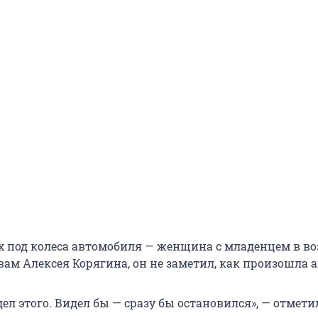
 под колеса автомобиля — женщина с младенцем в воз
вам Алексея Корягина, он не заметил, как произошла 
дел этого. Видел бы — сразу бы остановился», — отмети