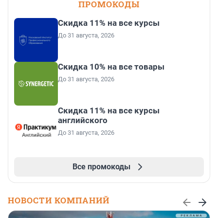
ПРОМОКОДЫ
Скидка 11% на все курсы
До 31 августа, 2026
Скидка 10% на все товары
До 31 августа, 2026
Скидка 11% на все курсы
английского
До 31 августа, 2026
Все промокоды
НОВОСТИ КОМПАНИЙ