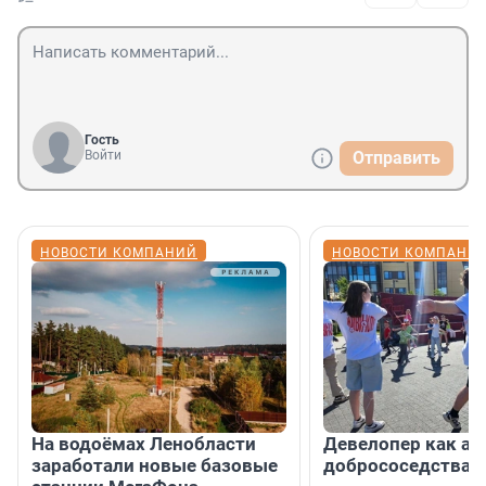
Гость
Войти
Отправить
НОВОСТИ КОМПАНИЙ
НОВОСТИ КОМПАНИ
На водоёмах Ленобласти
Девелопер как ар
заработали новые базовые
добрососедства