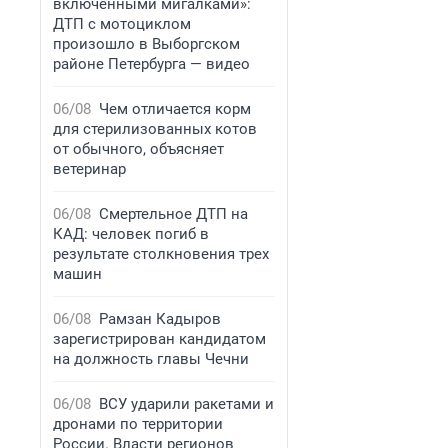
включенными мигалками»:
ДТП с мотоциклом
произошло в Выборгском
районе Петербурга — видео
06/08
Чем отличается корм
для стерилизованных котов
от обычного, объясняет
ветеринар
06/08
Смертельное ДТП на
КАД: человек погиб в
результате столкновения трех
машин
06/08
Рамзан Кадыров
зарегистрирован кандидатом
на должность главы Чечни
06/08
ВСУ ударили ракетами и
дронами по территории
России. Власти регионов