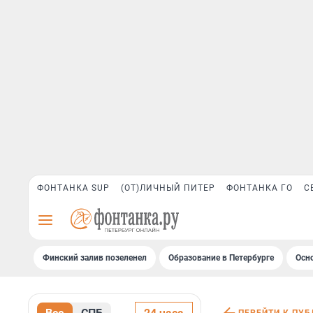
ФОНТАНКА SUP
(ОТ)ЛИЧНЫЙ ПИТЕР
ФОНТАНКА ГО
С
Финский залив позеленел
Образование в Петербурге
Осн