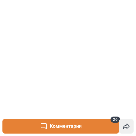
20
Комментарии