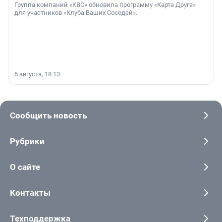
Группа компаний «КВС» обновила программу «Карта Друга»
для участников «Клуба Ваших Соседей».
5 августа, 18:13
Сообщить новость
Рубрики
О сайте
Контакты
Техподдержка