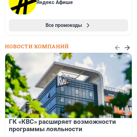
Яндекс Афише
Все промокоды
НОВОСТИ КОМПАНИЙ
ГК «КВС» расширяет возможности
программы лояльности