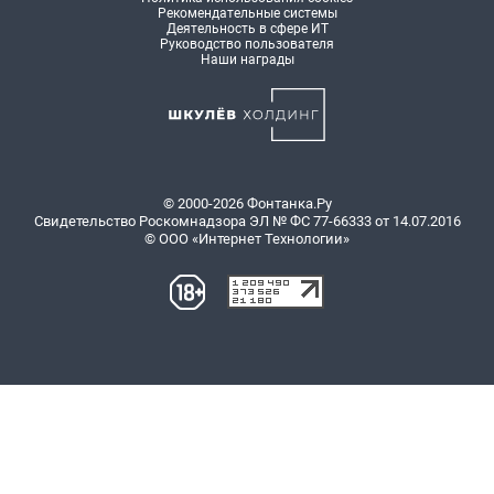
Рекомендательные системы
Деятельность в сфере ИТ
Руководство пользователя
Наши награды
© 2000-2026 Фонтанка.Ру
Свидетельство Роскомнадзора ЭЛ № ФС 77-66333 от 14.07.2016
© ООО «Интернет Технологии»