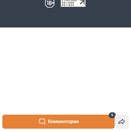
9
Комментарии