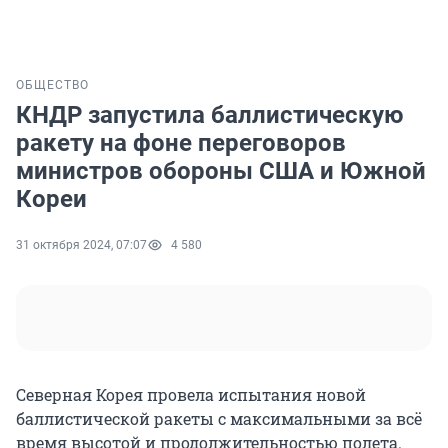
ОБЩЕСТВО
КНДР запустила баллистическую
ракету на фоне переговоров
министров обороны США и Южной
Кореи
31 октября 2024, 07:07
4 580
Северная Корея провела испытания новой
баллистической ракеты с максимальными за всё
время высотой и продолжительностью полета.