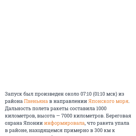
Запуск был произведен около 07:10 (01:10 мск) из
района
Пхеньяна
в направлении
Японского моря
.
Дальность полета ракеты составила 1000
километров, высота — 7000 километров. Береговая
охрана Японии
информировала
, что ракета упала
в районе, находящемся примерно в 300 км к