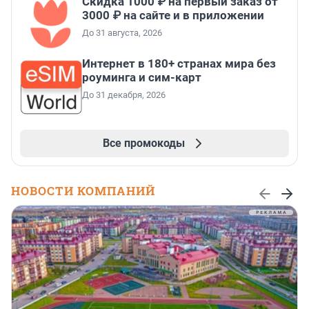
Скидка 1000 ₽ на первый заказ от
3000 ₽ на сайте и в приложении
До 31 августа, 2026
Интернет в 180+ странах мира без
роуминга и сим-карт
До 31 декабря, 2026
Все промокоды
НОВОСТИ КОМПАНИЙ