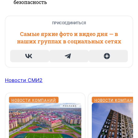
безопасность
ПРИСОЕДИНИТЬСЯ
Самые яркие фото и видео дня — в
наших группах в социальных сетях
Новости СМИ2
НОВОСТИ КОМПАНИЙ
НОВОСТИ КОМПАНИ