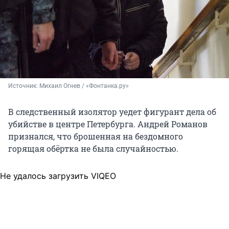
Источник: 
Михаил Огнев / «Фонтанка.ру»
В следственный изолятор уедет фигурант дела об
убийстве в центре Петербурга. Андрей Романов
признался, что брошенная на бездомного
горящая обёртка не была случайностью.
Не удалось загрузить VIQEO