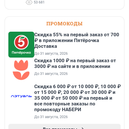
53 681
ПРОМОКОДЫ
Скидка 55% на первый заказ от 700
₽ в приложении Пятёрочка
Доставка
До 31 августа, 2026
Скидка 1000 ₽ на первый заказ от
3000 ₽ на сайте и в приложении
До 31 августа, 2026
Скидка 6 000 ₽ от 10 000 ₽, 10 000 ₽
от 15 000 ₽, 20 000 ₽ от 30 000 ₽ и
35 000 ₽ от 50 000 ₽ на первый и
все повторные заказы по
промокоду НАБЕРИ
До 31 августа, 2026