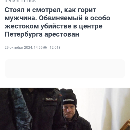
ПРОИСШЕСТВИЯ
Стоял и смотрел, как горит
мужчина. Обвиняемый в особо
жестоком убийстве в центре
Петербурга арестован
29 октября 2024, 14:55
12 018