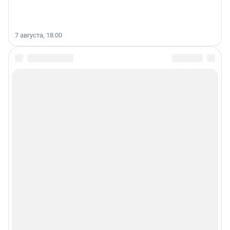
7 августа, 18:00