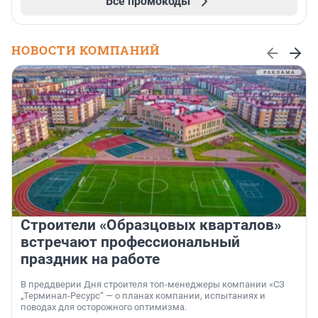
Все промокоды
НОВОСТИ КОМПАНИЙ
Строители «Образцовых кварталов»
встречают профессиональный
праздник на работе
В преддверии Дня строителя топ-менеджеры компании «СЗ
„Терминал-Ресурс“ — о планах компании, испытаниях и
поводах для осторожного оптимизма.