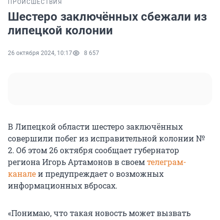
ПРОИСШЕСТВИЯ
Шестеро заключённых сбежали из
липецкой колонии
26 октября 2024, 10:17
8 657
В Липецкой области шестеро заключённых
совершили побег из исправительной колонии №
2. Об этом 26 октября сообщает губернатор
региона Игорь Артамонов в своем
телеграм-
канале
и предупреждает о возможных
информационных вбросах.
«Понимаю, что такая новость может вызвать