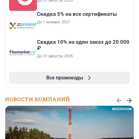
До 31 августа, 2026
Скидка 5% на все сертификаты
До 1 января, 2027
Скидка 10% на один заказ до 20 000
₽
До 31 августа, 2026
Все промокоды
НОВОСТИ КОМПАНИЙ