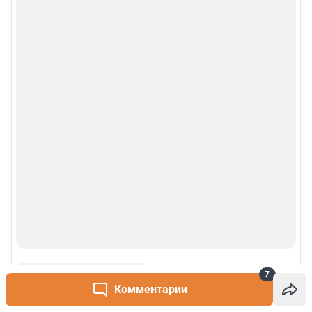
7
Комментарии