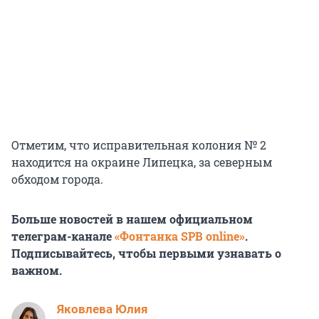
Отметим, что исправительная колония № 2
находится на окраине Липецка, за северным
обходом города.
Больше новостей в нашем официальном
телеграм-канале
«Фонтанка SPB online»
.
Подписывайтесь, чтобы первыми узнавать о
важном.
Яковлева Юлия