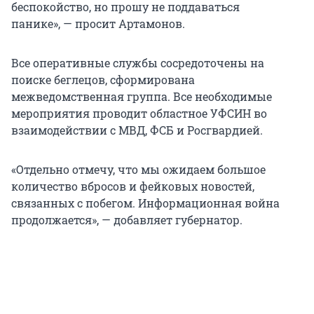
беспокойство, но прошу не поддаваться
панике», — просит Артамонов.
Все оперативные службы сосредоточены на
поиске беглецов, сформирована
межведомственная группа. Все необходимые
мероприятия проводит областное УФСИН во
взаимодействии с МВД, ФСБ и Росгвардией.
«Отдельно отмечу, что мы ожидаем большое
количество вбросов и фейковых новостей,
связанных с побегом. Информационная война
продолжается», — добавляет губернатор.