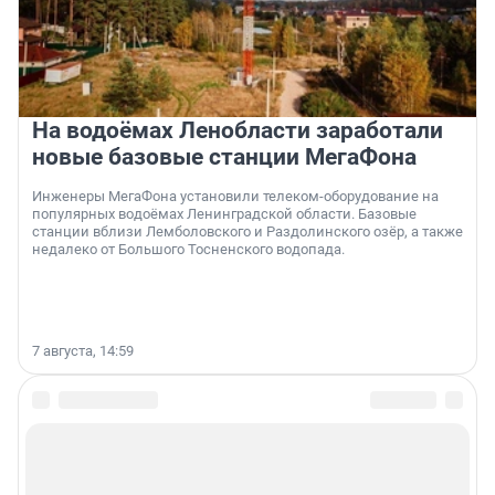
На водоёмах Ленобласти заработали
новые базовые станции МегаФона
Инженеры МегаФона установили телеком-оборудование на
популярных водоёмах Ленинградской области. Базовые
станции вблизи Лемболовского и Раздолинского озёр, а также
недалеко от Большого Тосненского водопада.
7 августа, 14:59