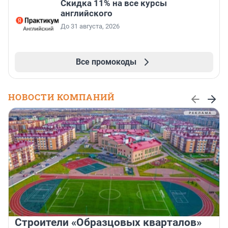
Скидка 11% на все курсы
английского
До 31 августа, 2026
Все промокоды
НОВОСТИ КОМПАНИЙ
Строители «Образцовых кварталов»