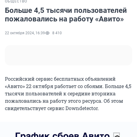
ОБЩЕСТВО
Больше 4,5 тысячи пользователей
пожаловались на работу «Авито»
22 октября 2024, 16:39
8 410
Российский сервис бесплатных объявлений
«Авито» 22 октября работает со сбоями. Больше 4,5
тысячи пользователей к середине вторника
пожаловались на работу этого ресурса. Об этом
свидетельствует сервис Downdetector.