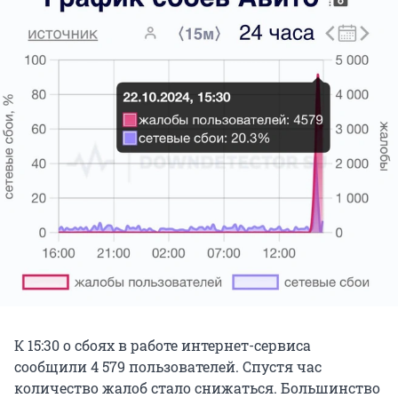
К 15:30 о сбоях в работе интернет-сервиса
сообщили 4 579 пользователей. Спустя час
количество жалоб стало снижаться. Большинство