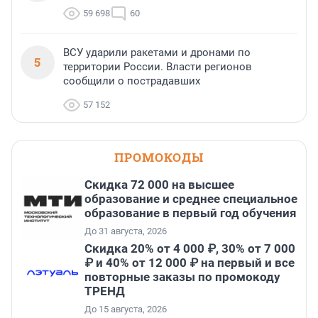
59 698
60
ВСУ ударили ракетами и дронами по
5
территории России. Власти регионов
сообщили о пострадавших
57 152
ПРОМОКОДЫ
Скидка 72 000 на высшее
образование и среднее специальное
образование в первый год обучения
До 31 августа, 2026
Скидка 20% от 4 000 ₽, 30% от 7 000
₽ и 40% от 12 000 ₽ на первый и все
повторные заказы по промокоду
ТРЕНД
До 15 августа, 2026