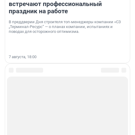
встречают профессиональный
праздник на работе
В преддверии Дня строителя топ-менеджеры компании «СЗ
„Терминал-Ресурс“ — о планах компании, испытаниях и
поводах для осторожного оптимизма.
7 августа, 18:00