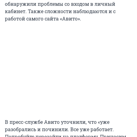
обнаружили проблемы со входом в личный
кабинет. Также сложности наблюдаются и с
работой самого сайта «Авито».
В пресс-службе Авито уточнили, что «уже
разобрались и починили. Все уже работает.
Попробуйте перезайти на платформу. Приносим