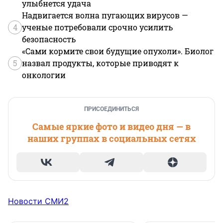
улыбнется удача
Надвигается волна пугающих вирусов —
4
ученые потребовали срочно усилить
безопасность
«Сами кормите свои будущие опухоли». Биолог
5
назвал продукты, которые приводят к
онкологии
ПРИСОЕДИНИТЬСЯ
Самые яркие фото и видео дня — в
наших группах в социальных сетях
Новости СМИ2