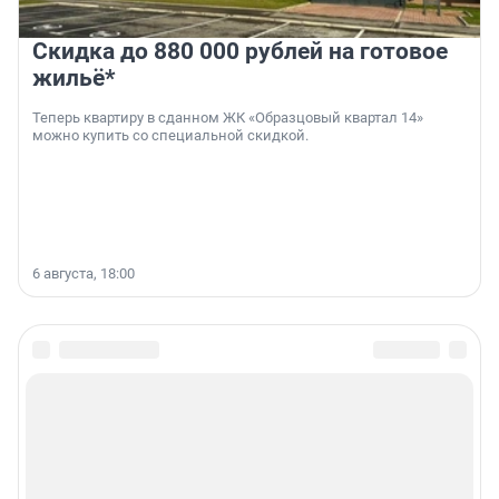
Скидка до 880 000 рублей на готовое
жильё*
Теперь квартиру в сданном ЖК «Образцовый квартал 14»
можно купить со специальной скидкой.
6 августа, 18:00