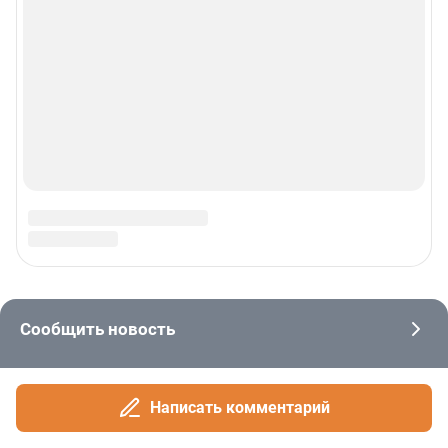
Написать комментарий