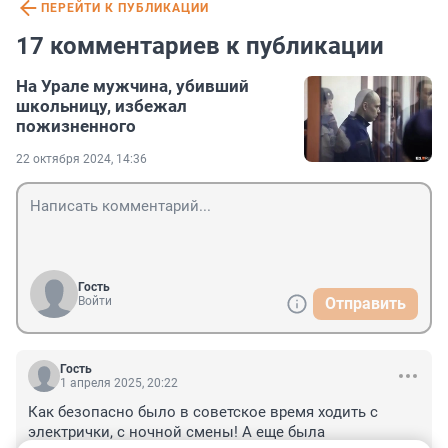
ПЕРЕЙТИ К ПУБЛИКАЦИИ
17 комментариев к публикации
На Урале мужчина, убивший
школьницу, избежал
пожизненного
22 октября 2024, 14:36
Гость
Войти
Отправить
Гость
1 апреля 2025, 20:22
Как безопасно было в советское время ходить с 
электрички, с ночной смены! А еще была 