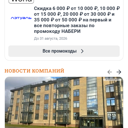
Скидка 6 000 ₽ от 10 000 ₽, 10 000 ₽
от 15 000 ₽, 20 000 ₽ от 30 000 ₽ и
35 000 ₽ от 50 000 ₽ на первый и
все повторные заказы по
промокоду НАБЕРИ
До 31 августа, 2026
Все промокоды
НОВОСТИ КОМПАНИЙ