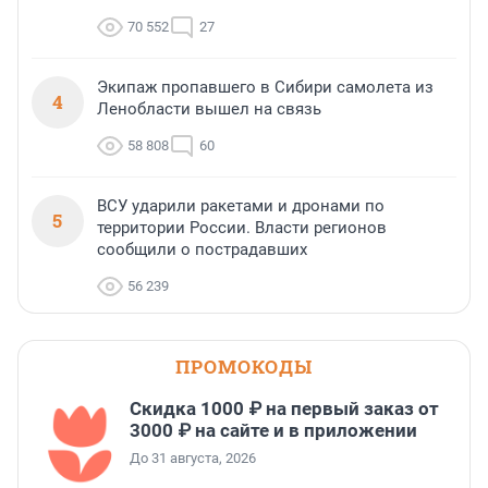
70 552
27
Экипаж пропавшего в Сибири самолета из
4
Ленобласти вышел на связь
58 808
60
ВСУ ударили ракетами и дронами по
5
территории России. Власти регионов
сообщили о пострадавших
56 239
ПРОМОКОДЫ
Скидка 1000 ₽ на первый заказ от
3000 ₽ на сайте и в приложении
До 31 августа, 2026