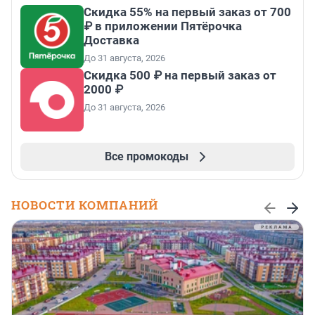
Скидка 55% на первый заказ от 700
₽ в приложении Пятёрочка
Доставка
До 31 августа, 2026
Скидка 500 ₽ на первый заказ от
2000 ₽
До 31 августа, 2026
Все промокоды
НОВОСТИ КОМПАНИЙ