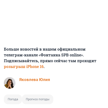
Больше новостей в нашем официальном
телеграм-канале «Фонтанка SPB online».
Подписывайтесь, прямо сейчас там проходит
розыгрыш iPhone 16
.
Яковлева Юлия
Погода
Прогноз погоды