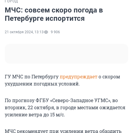
ГОРОД
МЧС: совсем скоро погода в
Петербурге испортится
21 октября 2024, 13:13
9 906
ГУ МЧС по Петербургу
предупреждает
о скором
ухудшении погодных условий.
По прогнозу ФГБУ «Северо-Западное УГМС», во
вторник, 22 октября, в городе местами ожидается
усиление ветра до 15 м/с.
МЧС рекомендует при усилении ветра обходить