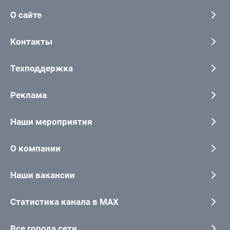
О сайте
Контакты
Техподдержка
Реклама
Наши мероприятия
О компании
Наши вакансии
Статистика канала в MAX
Все города сети