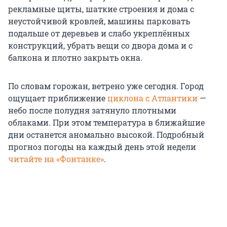
рекламные щиты, шаткие строения и дома с
неустойчивой кровлей, машины парковать
подальше от деревьев и слабо укреплённых
конструкций, убрать вещи со двора дома и с
балкона и плотно закрыть окна.
По словам горожан, ветрено уже сегодня. Город
ощущает приближение
циклона с Атлантики
—
небо после полудня затянуло плотными
облаками. При этом температура в ближайшие
дни останется аномально высокой. Подробный
прогноз погоды на каждый день этой недели
читайте на «Фонтанке»
.