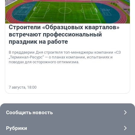
Строители «Образцовых кварталов»
встречают профессиональный
праздник на работе
В преддверии Дня строителя топ-менеджеры компании «СЗ
„Терминал-Ресурс“ — о планах компании, испытаниях и
поводах для осторожного оптимизма.
7 августа, 18:00
Сообщить новость
Рубрики