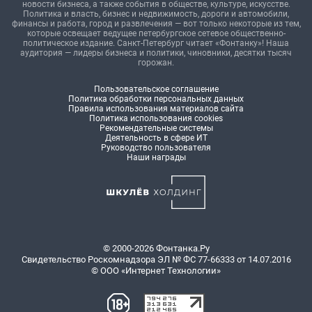
новости бизнеса, а также события в обществе, культуре, искусстве.
Политика и власть, бизнес и недвижимость, дороги и автомобили,
финансы и работа, город и развлечения — вот только некоторые из тем,
которые освещает ведущее петербургское сетевое общественно-
политическое издание. Санкт-Петербург читает «Фонтанку»! Наша
аудитория — лидеры бизнеса и политики, чиновники, десятки тысяч
горожан.
Пользовательское соглашение
Политика обработки персональных данных
Правила использования материалов сайта
Политика использования cookies
Рекомендательные системы
Деятельность в сфере ИТ
Руководство пользователя
Наши награды
© 2000-2026 Фонтанка.Ру
Свидетельство Роскомнадзора ЭЛ № ФС 77-66333 от 14.07.2016
© ООО «Интернет Технологии»