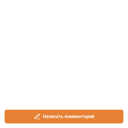
Написать комментарий