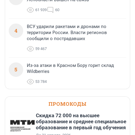
61 939
60
ВСУ ударили ракетами и дронами по
4
территории России. Власти регионов
сообщили о пострадавших
59 467
Из-за атаки в Красном Бору горит склад
5
Wildberries
53 784
ПРОМОКОДЫ
Скидка 72 000 на высшее
образование и среднее специальное
образование в первый год обучения