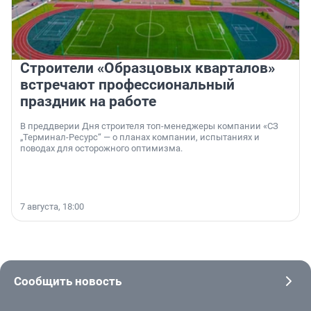
Строители «Образцовых кварталов»
встречают профессиональный
праздник на работе
В преддверии Дня строителя топ-менеджеры компании «СЗ
„Терминал-Ресурс“ — о планах компании, испытаниях и
поводах для осторожного оптимизма.
7 августа, 18:00
Сообщить новость