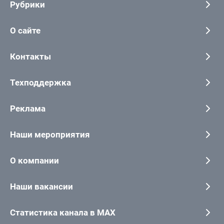
Рубрики
О сайте
Контакты
Техподдержка
Реклама
Наши мероприятия
О компании
Наши вакансии
Статистика канала в MAX