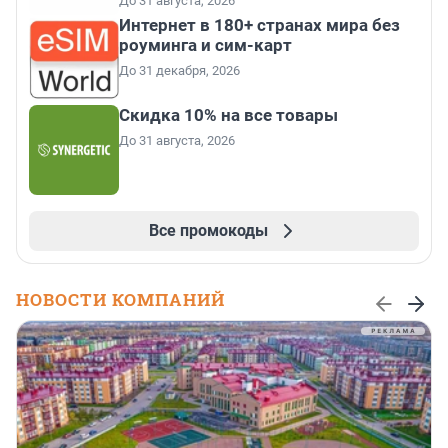
До 31 августа, 2026
Интернет в 180+ странах мира без
роуминга и сим-карт
До 31 декабря, 2026
Скидка 10% на все товары
До 31 августа, 2026
Все промокоды
НОВОСТИ КОМПАНИЙ