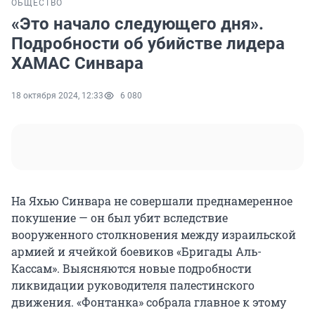
ОБЩЕСТВО
«Это начало следующего дня».
Подробности об убийстве лидера
ХАМАС Синвара
18 октября 2024, 12:33
6 080
На Яхью Синвара не совершали преднамеренное
покушение — он был убит вследствие
вооруженного столкновения между израильской
армией и ячейкой боевиков «Бригады Аль-
Кассам». Выясняются новые подробности
ликвидации руководителя палестинского
движения. «Фонтанка» собрала главное к этому