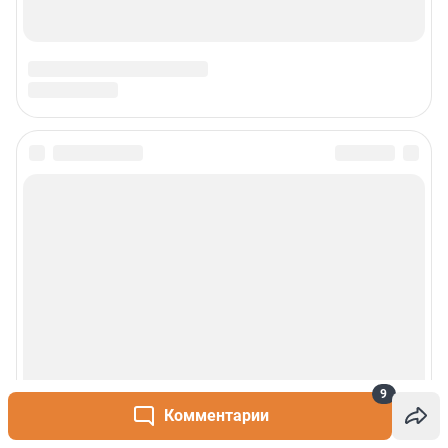
9
Комментарии