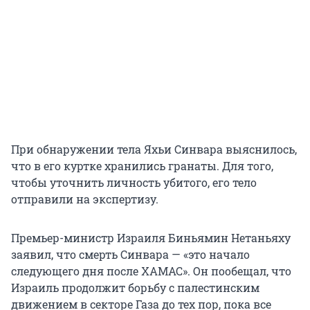
При обнаружении тела Яхьи Синвара выяснилось,
что в его куртке хранились гранаты. Для того,
чтобы уточнить личность убитого, его тело
отправили на экспертизу.
Премьер-министр Израиля Биньямин Нетаньяху
заявил, что смерть Синвара — «это начало
следующего дня после ХАМАС». Он пообещал, что
Израиль продолжит борьбу с палестинским
движением в секторе Газа до тех пор, пока все