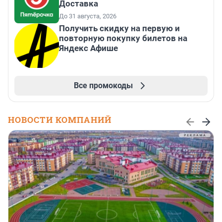
Доставка
До 31 августа, 2026
Получить скидку на первую и
повторную покупку билетов на
Яндекс Афише
Все промокоды
НОВОСТИ КОМПАНИЙ