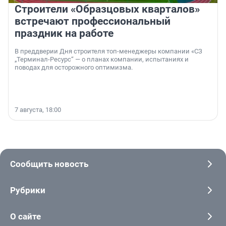
Строители «Образцовых кварталов»
встречают профессиональный
праздник на работе
В преддверии Дня строителя топ-менеджеры компании «СЗ
„Терминал-Ресурс“ — о планах компании, испытаниях и
поводах для осторожного оптимизма.
7 августа, 18:00
Сообщить новость
Рубрики
О сайте