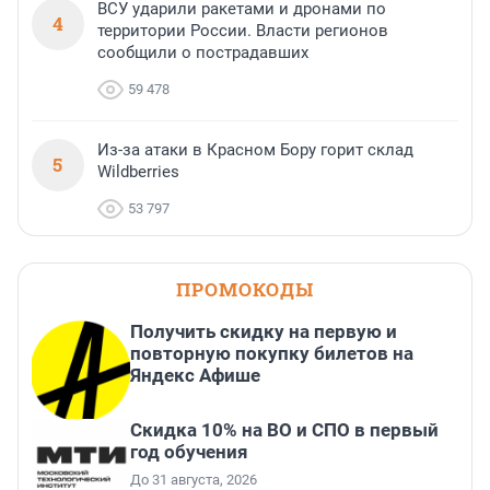
ВСУ ударили ракетами и дронами по
4
территории России. Власти регионов
сообщили о пострадавших
59 478
Из-за атаки в Красном Бору горит склад
5
Wildberries
53 797
ПРОМОКОДЫ
Получить скидку на первую и
повторную покупку билетов на
Яндекс Афише
Скидка 10% на ВО и СПО в первый
год обучения
До 31 августа, 2026