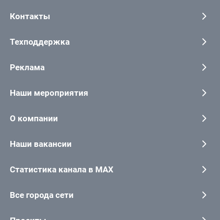
Контакты
Техподдержка
Реклама
Наши мероприятия
О компании
Наши вакансии
Статистика канала в MAX
Все города сети