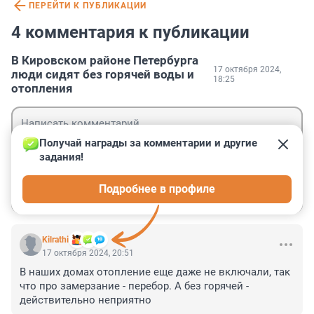
ПЕРЕЙТИ К ПУБЛИКАЦИИ
4 комментария к публикации
В Кировском районе Петербурга
17 октября 2024,
люди сидят без горячей воды и
18:25
отопления
Получай награды за комментарии и другие 
задания!
Гость
Подробнее в профиле
Войти
Отправить
Kilrathi
17 октября 2024, 20:51
В наших домах отопление еще даже не включали, так 
что про замерзание - перебор. А без горячей - 
действительно неприятно