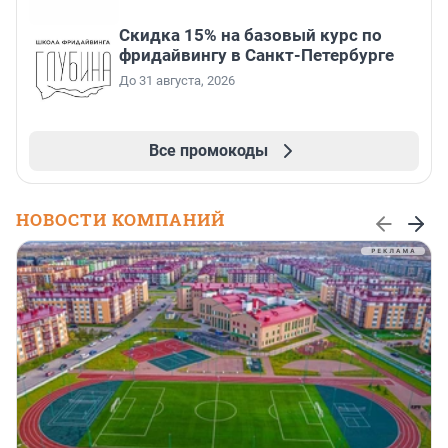
Скидка 15% на базовый курс по
фридайвингу в Санкт-Петербурге
До 31 августа, 2026
Все промокоды
НОВОСТИ КОМПАНИЙ