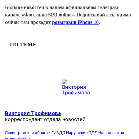
Больше новостей в нашем официальном телеграм-
канале «Фонтанка SPB online». Подписывайтесь, прямо
сейчас там проходит
розыгрыш iPhone 16
.
ПО ТЕМЕ
Виктория Трофимова
корреспондент отдела новостей
Ленинградская область
ГИБДД
Нарушение ПДД
Нападение на
полицейского