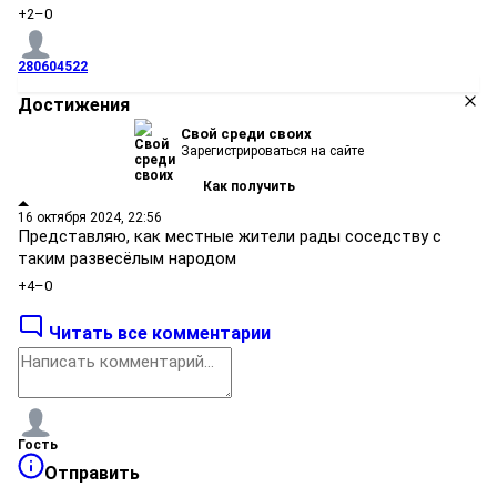
+2
–0
280604522
Достижения
Свой среди своих
Зарегистрироваться на сайте
Как получить
16 октября 2024, 22:56
Представляю, как местные жители рады соседству с
таким развесёлым народом
+4
–0
Читать все комментарии
Гость
Отправить