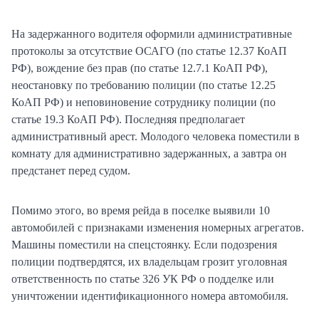
На задержанного водителя оформили административные
протоколы за отсутствие ОСАГО (по статье 12.37 КоАП
РФ), вождение без прав (по статье 12.7.1 КоАП РФ),
неостановку по требованию полиции (по статье 12.25
КоАП РФ) и неповиновение сотруднику полиции (по
статье 19.3 КоАП РФ). Последняя предполагает
административный арест. Молодого человека поместили в
комнату для административно задержанных, а завтра он
предстанет перед судом.
Помимо этого, во время рейда в поселке выявили 10
автомобилей с признаками изменения номерных агрегатов.
Машины поместили на спецстоянку. Если подозрения
полиции подтвердятся, их владельцам грозит уголовная
ответственность по статье 326 УК РФ о подделке или
уничтожении идентификационного номера автомобиля.