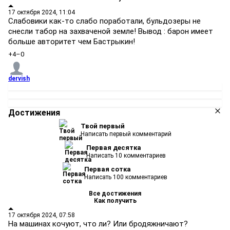
17 октября 2024, 11:04
Слабовики как-то слабо поработали, бульдозеры не
снесли табор на захваченой земле! Вывод : барон имеет
больше авторитет чем Бастрыкин!
+4
–0
dervish
Достижения
Твой первый
Написать первый комментарий
Первая десятка
Написать 10 комментариев
Первая сотка
Написать 100 комментариев
Все достижения
Как получить
17 октября 2024, 07:58
На машинах кочуют, что ли? Или бродяжничают?