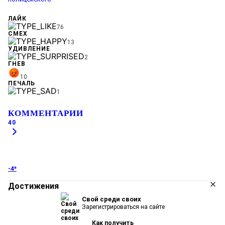
ЛАЙК
76
СМЕХ
13
УДИВЛЕНИЕ
2
ГНЕВ
10
ПЕЧАЛЬ
1
КОММЕНТАРИИ
40
-4*
Достижения
Свой среди своих
Зарегистрироваться на сайте
Как получить