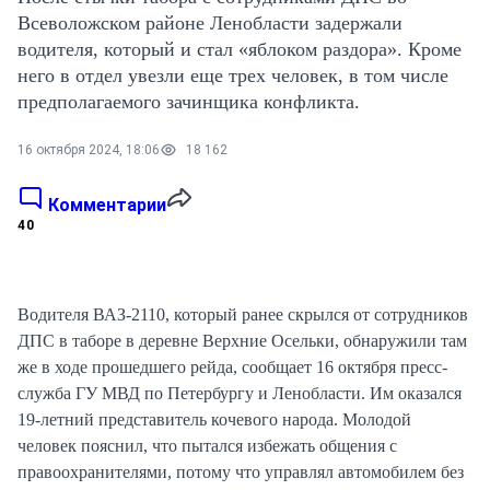
Всеволожском районе Ленобласти задержали
водителя, который и стал «яблоком раздора». Кроме
него в отдел увезли еще трех человек, в том числе
предполагаемого зачинщика конфликта.
16 октября 2024, 18:06
18 162
Комментарии
40
Водителя ВАЗ-2110, который ранее скрылся от сотрудников
ДПС в таборе в деревне Верхние Осельки, обнаружили там
же в ходе прошедшего рейда, сообщает 16 октября пресс-
служба ГУ МВД по Петербургу и Ленобласти. Им оказался
19-летний представитель кочевого народа. Молодой
человек пояснил, что пытался избежать общения с
правоохранителями, потому что управлял автомобилем без