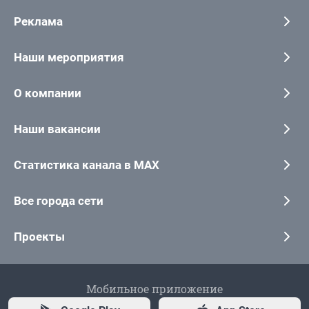
Реклама
Наши мероприятия
О компании
Наши вакансии
Статистика канала в MAX
Все города сети
Проекты
Мобильное приложение