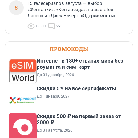
15 телесериалов августа — выбор
5
«Фонтанки»: «Коп-звезда», новые «Тед
Лассо» и «Джек Ричер», «Одержимость»
56 601
27
ПРОМОКОДЫ
Интернет в 180+ странах мира без
роуминга и сим-карт
До 31 декабря, 2026
Скидка 5% на все сертификаты
До 1 января, 2027
Скидка 500 ₽ на первый заказ от
2000 ₽
До 31 августа, 2026