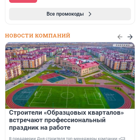
Все промокоды
НОВОСТИ КОМПАНИЙ
Строители «Образцовых кварталов»
встречают профессиональный
праздник на работе
В преддверии Дня строителя топ-менеджеры компании «СЗ