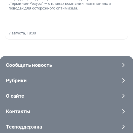
„Терминал-Ресурс“ — о планах компании, испытаниях и
поводах для осторожного оптимизма.
7 августа, 18:00
Сообщить новость
Рубрики
О сайте
Контакты
Техподдержка