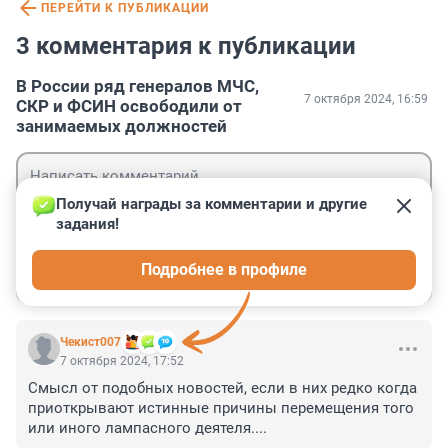
ПЕРЕЙТИ К ПУБЛИКАЦИИ
3 комментария к публикации
В России ряд генералов МЧС,
7 октября 2024, 16:59
СКР и ФСИН освободили от
занимаемых должностей
Получай награды за комментарии и другие 
задания!
Гость
Подробнее в профиле
Войти
Отправить
Чекист007
7 октября 2024, 17:52
Смысл от подобных новостей, если в них редко когда 
приоткрывают истинные причины перемещения того 
или иного лампасного деятеля....