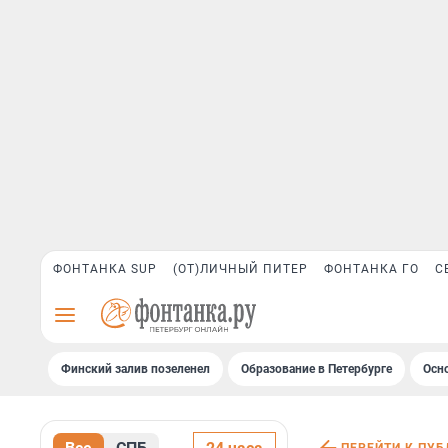
ФОНТАНКА SUP
(ОТ)ЛИЧНЫЙ ПИТЕР
ФОНТАНКА ГО
С
Финский залив позеленел
Образование в Петербурге
Осн