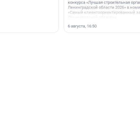
конкурса «Лучшая строительная орг
Ленинградской области 2026» в ном
«Самый клиентоориентированный з
Ленинградской области».
6 августа, 16:50