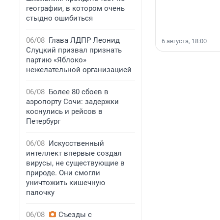
географии, в котором очень
стыдно ошибиться
06/08
Глава ЛДПР Леонид
6 августа, 18:00
Слуцкий призвал признать
партию «Яблоко»
нежелательной организацией
06/08
Более 80 сбоев в
аэропорту Сочи: задержки
коснулись и рейсов в
Петербург
06/08
Искусственный
интеллект впервые создал
вирусы, не существующие в
природе. Они смогли
уничтожить кишечную
палочку
06/08
Съезды с