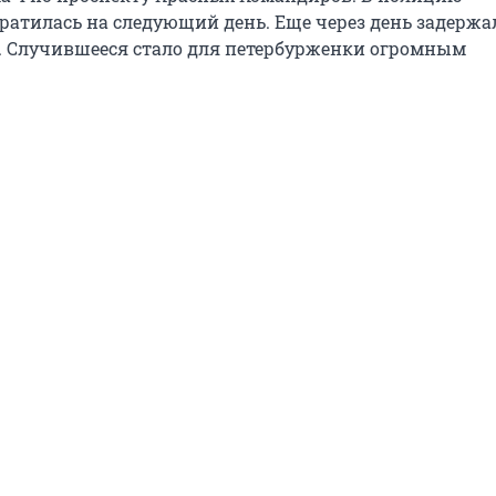
ратилась на следующий день. Еще через день задержа
. Случившееся стало для петербурженки огромным