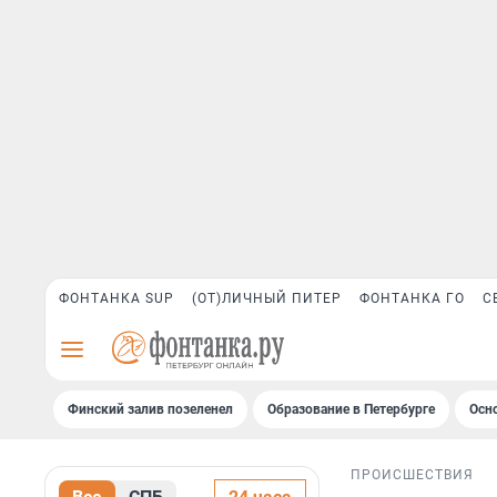
ФОНТАНКА SUP
(ОТ)ЛИЧНЫЙ ПИТЕР
ФОНТАНКА ГО
С
Финский залив позеленел
Образование в Петербурге
Осн
ПРОИСШЕСТВИЯ