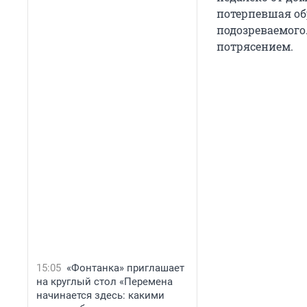
потерпевшая об
подозреваемого
потрясением.
15:05
«Фонтанка» приглашает
на круглый стол «Перемена
начинается здесь: какими