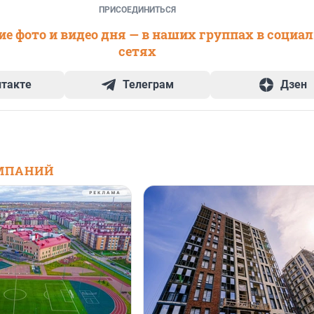
ПРИСОЕДИНИТЬСЯ
е фото и видео дня — в наших группах в социа
сетях
нтакте
Телеграм
Дзен
МПАНИЙ